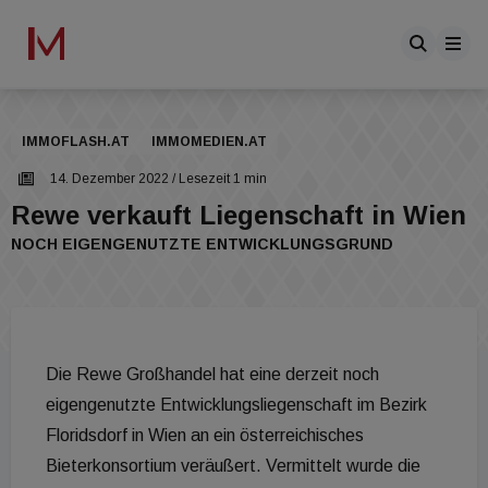
IMMOFLASH.AT
IMMOMEDIEN.AT
14. Dezember 2022
/ Lesezeit 1 min
Rewe verkauft Liegenschaft in Wien
NOCH EIGENGENUTZTE ENTWICKLUNGSGRUND
Die Rewe Großhandel hat eine derzeit noch
eigengenutzte Entwicklungsliegenschaft im Bezirk
Floridsdorf in Wien an ein österreichisches
Bieterkonsortium veräußert. Vermittelt wurde die