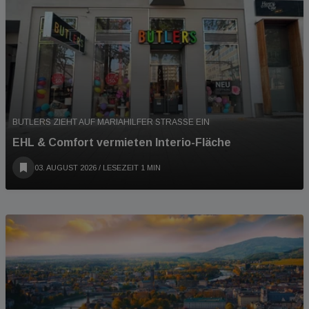
BUTLERS ZIEHT AUF MARIAHILFER STRASSE EIN
EHL & Comfort vermieten Interio-Fläche
03. AUGUST 2026
/ LESEZEIT 1 MIN