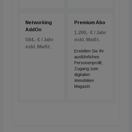
Networking
Premium Abo
AddOn
1.200,- € / Jahr
584,- € / Jahr
exkl. MwSt.
exkl. MwSt.
Erstellen Sie Ihr
ausführliches
Personenprofil,
Zugang zum
digitalen
Immobilien
Magazin