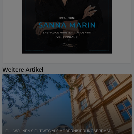
Weitere Artikel
EHL WOHNEN SIEHT WEG ALS MODERNISIERUNGSBREMSE