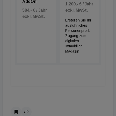
AddOn
1.200,- € / Jahr
584,- € / Jahr
exkl. MwSt.
exkl. MwSt.
Erstellen Sie Ihr
ausführliches
Personenprofil,
Zugang zum
digitalen
Immobilien
Magazin