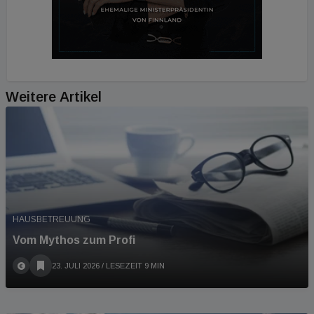
Weitere Artikel
HAUSBETREUUNG
Vom Mythos zum Profi
23. JULI 2026
/ LESEZEIT 9 MIN