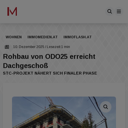
WOHNEN
IMMOMEDIEN.AT
IMMOFLASH.AT
10. Dezember 2025
/ Lesezeit 1 min
Rohbau von ODO25 erreicht
Dachgeschoß
STC-PROJEKT NÄHERT SICH FINALER PHASE