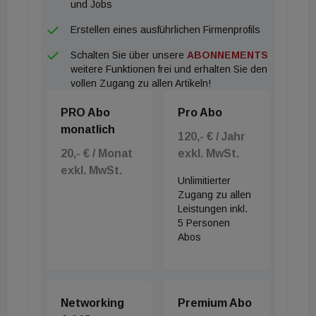
und Jobs
Erstellen eines ausführlichen Firmenprofils
Schalten Sie über unsere
ABONNEMENTS
weitere Funktionen frei und erhalten Sie den
vollen Zugang zu allen Artikeln!
PRO Abo
Pro Abo
monatlich
120,- € / Jahr
20,- € / Monat
exkl. MwSt.
exkl. MwSt.
Unlimitierter
Zugang zu allen
Leistungen inkl.
5 Personen
Abos
Networking
Premium Abo