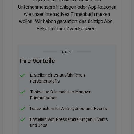
Unternehmensprofil anlegen oder Applikationen
wie unser interaktives Firmenbuch nutzen
wollen. Wir haben garantiert das richtige Abo-
Paket für Ihre Zwecke parat.
oder
Ihre Vorteile
Erstellen eines ausführlichen
Personenprofils
Testweise 3 Immobilien Magazin
Printausgaben
Lesezeichen für Artikel, Jobs und Events
Erstellen von Pressemitteilungen, Events
und Jobs