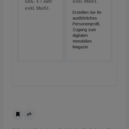
584,- € / Jahr
exkl. MwSt.
exkl. MwSt.
Erstellen Sie Ihr
ausführliches
Personenprofil,
Zugang zum
digitalen
Immobilien
Magazin