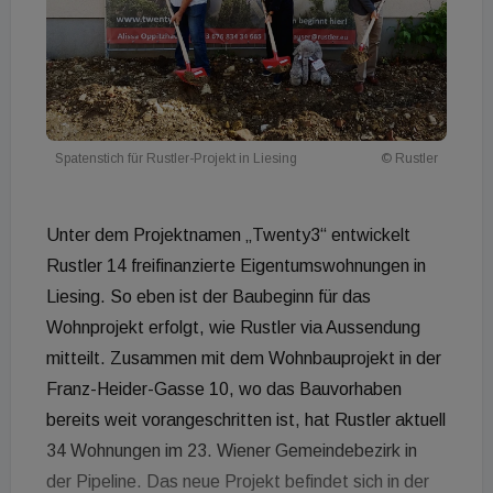
Spatenstich für Rustler-Projekt in Liesing
© Rustler
Unter dem Projektnamen „Twenty3“ entwickelt
Rustler 14 freifinanzierte Eigentumswohnungen in
Liesing. So eben ist der Baubeginn für das
Wohnprojekt erfolgt, wie Rustler via Aussendung
mitteilt. Zusammen mit dem Wohnbauprojekt in der
Franz-Heider-Gasse 10, wo das Bauvorhaben
bereits weit vorangeschritten ist, hat Rustler aktuell
34 Wohnungen im 23. Wiener Gemeindebezirk in
der Pipeline. Das neue Projekt befindet sich in der