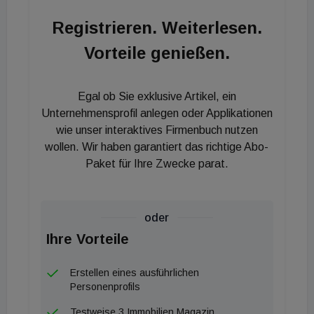
Registrieren. Weiterlesen.
Vorteile genießen.
Egal ob Sie exklusive Artikel, ein
Unternehmensprofil anlegen oder Applikationen
wie unser interaktives Firmenbuch nutzen
wollen. Wir haben garantiert das richtige Abo-
Paket für Ihre Zwecke parat.
oder
Ihre Vorteile
Erstellen eines ausführlichen
Personenprofils
Testweise 3 Immobilien Magazin