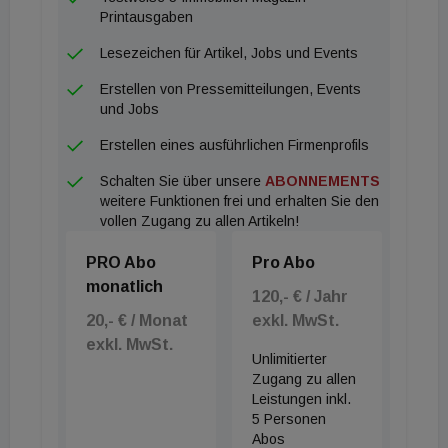
Printausgaben
Lesezeichen für Artikel, Jobs und Events
Erstellen von Pressemitteilungen, Events
und Jobs
Erstellen eines ausführlichen Firmenprofils
Schalten Sie über unsere
ABONNEMENTS
weitere Funktionen frei und erhalten Sie den
vollen Zugang zu allen Artikeln!
PRO Abo
Pro Abo
monatlich
120,- € / Jahr
20,- € / Monat
exkl. MwSt.
exkl. MwSt.
Unlimitierter
Zugang zu allen
Leistungen inkl.
5 Personen
Abos