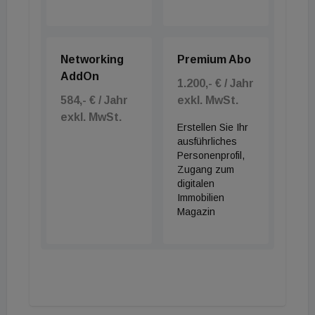
Networking
Premium Abo
AddOn
1.200,- € / Jahr
584,- € / Jahr
exkl. MwSt.
exkl. MwSt.
Erstellen Sie Ihr
ausführliches
Personenprofil,
Zugang zum
digitalen
Immobilien
Magazin