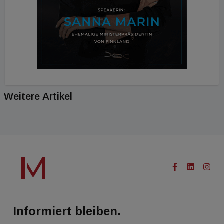
Weitere Artikel
Informiert bleiben.