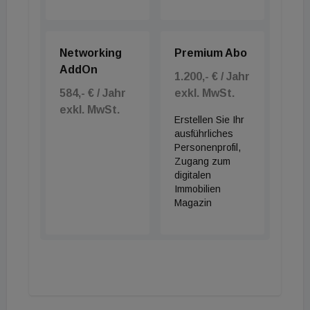
Networking
Premium Abo
AddOn
1.200,- € / Jahr
584,- € / Jahr
exkl. MwSt.
exkl. MwSt.
Erstellen Sie Ihr
ausführliches
Personenprofil,
Zugang zum
digitalen
Immobilien
Magazin