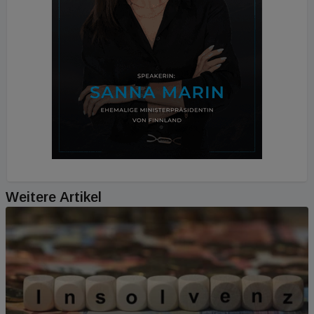
Weitere Artikel