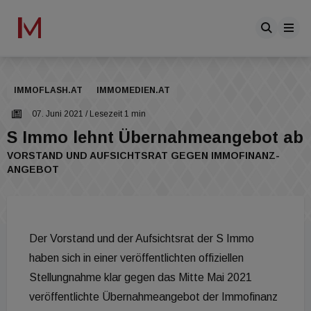
IMMOFLASH.AT
IMMOMEDIEN.AT
07. Juni 2021
/ Lesezeit 1 min
S Immo lehnt Übernahmeangebot ab
VORSTAND UND AUFSICHTSRAT GEGEN IMMOFINANZ-
ANGEBOT
Der Vorstand und der Aufsichtsrat der S Immo
haben sich in einer veröffentlichten offiziellen
Stellungnahme klar gegen das Mitte Mai 2021
veröffentlichte Übernahmeangebot der Immofinanz