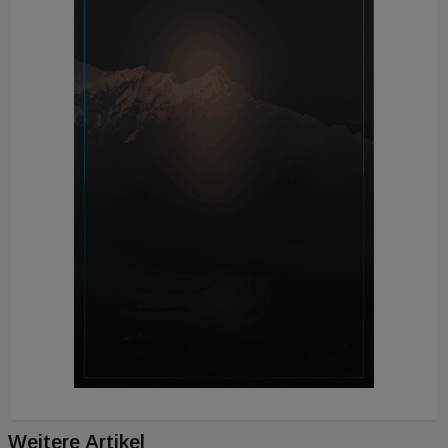
Weitere Artikel