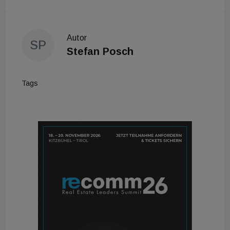
Autor
SP
Stefan Posch
Tags