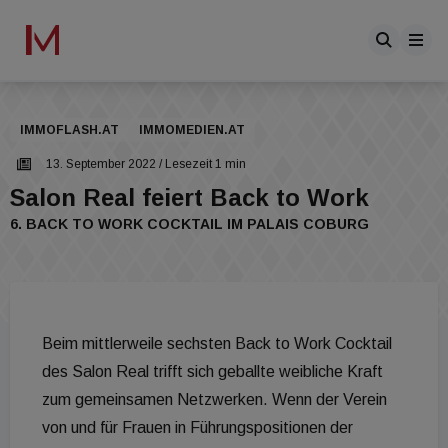
IMMOFLASH.AT
IMMOMEDIEN.AT
13. September 2022
/ Lesezeit 1 min
Salon Real feiert Back to Work
6. BACK TO WORK COCKTAIL IM PALAIS COBURG
Beim mittlerweile sechsten Back to Work Cocktail
des Salon Real trifft sich geballte weibliche Kraft
zum gemeinsamen Netzwerken. Wenn der Verein
von und für Frauen in Führungspositionen der