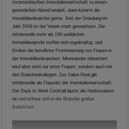
österreichischen Immobilienwirtschaft zu einem
gemütlichen Abend einlädt, dann kommt die
Immobilienbranche gerne. Seit der Gründung im
Jahr 2009 ist der Verein stark gewachsen. Die
mittlerweile mehr als 180 weiblichen
Immobilienprofis treffen sich regelmäßig, und
fördern die berufliche Positionierung von Frauen in
der Immobilienbranchen. Miteinander debattiert
wird aber nicht nur unter Frauen, sondern auch mit
den Branchenkollegen. Der Salon Real gilt
mittlerweile als Fixpunkt der Immobilienwirtschaft.
Der Back to Work Cocktail läutet die Herbstsaison
ein und erfreut sich in der Branche großer
Beliebtheit.