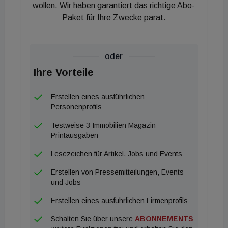
wollen. Wir haben garantiert das richtige Abo-
Paket für Ihre Zwecke parat.
oder
Ihre Vorteile
Erstellen eines ausführlichen
Personenprofils
Testweise 3 Immobilien Magazin
Printausgaben
Lesezeichen für Artikel, Jobs und Events
Erstellen von Pressemitteilungen, Events
und Jobs
Erstellen eines ausführlichen Firmenprofils
Schalten Sie über unsere
ABONNEMENTS