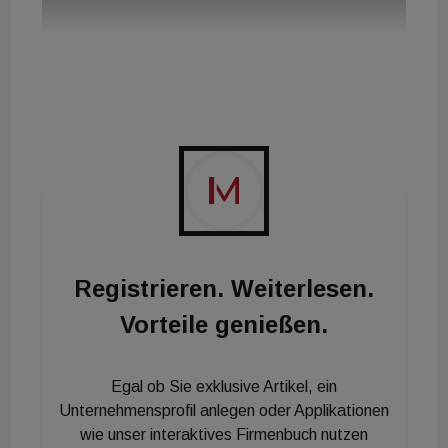
Registrieren. Weiterlesen.
Vorteile genießen.
Egal ob Sie exklusive Artikel, ein
Unternehmensprofil anlegen oder Applikationen
wie unser interaktives Firmenbuch nutzen