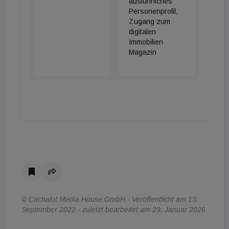
ausführliches
Personenprofil,
Zugang zum
digitalen
Immobilien
Magazin
© Cachalot Media House GmbH - Veröffentlicht am 13.
September 2022 - zuletzt bearbeitet am 29. Januar 2026