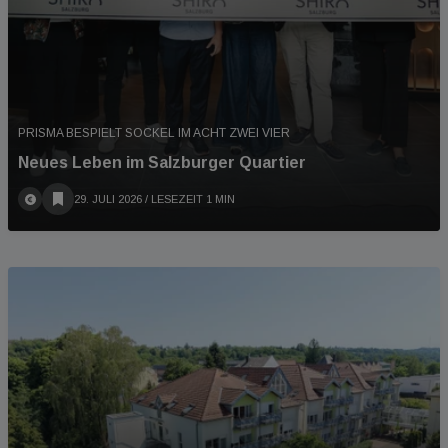
PRISMA BESPIELT SOCKEL IM ACHT ZWEI VIER
Neues Leben im Salzburger Quartier
29. JULI 2026
/ LESEZEIT 1 MIN