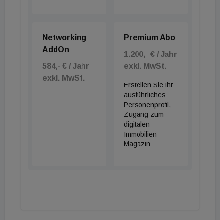
Networking
Premium Abo
AddOn
1.200,- € / Jahr
584,- € / Jahr
exkl. MwSt.
exkl. MwSt.
Erstellen Sie Ihr
ausführliches
Personenprofil,
Zugang zum
digitalen
Immobilien
Magazin