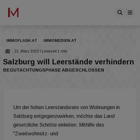
IMMOFLASH.AT
IMMOMEDIEN.AT
21. März 2022
/ Lesezeit 1 min
Salzburg will Leerstände verhindern
BEGUTACHTUNGSPHASE ABGESCHLOSSEN
Um der hohen Leerstandsrate von Wohnungen in
Salzburg entgegenzuwirken, möchte das Land
gesetzliche Schritte einleiten. Mithilfe des
"Zweitwohnsitz- und