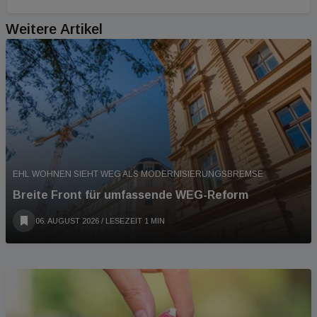
Weitere Artikel
EHL WOHNEN SIEHT WEG ALS MODERNISIERUNGSBREMSE
Breite Front für umfassende WEG-Reform
06. AUGUST 2026
/ LESEZEIT 1 MIN