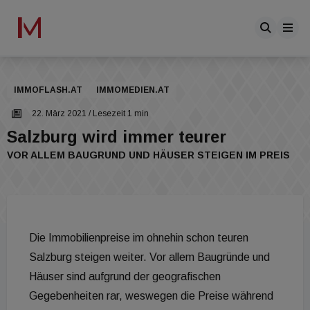
IMMOFLASH.AT
IMMOMEDIEN.AT
22. März 2021
/ Lesezeit 1 min
Salzburg wird immer teurer
VOR ALLEM BAUGRUND UND HÄUSER STEIGEN IM PREIS
Die Immobilienpreise im ohnehin schon teuren
Salzburg steigen weiter. Vor allem Baugründe und
Häuser sind aufgrund der geografischen
Gegebenheiten rar, weswegen die Preise während