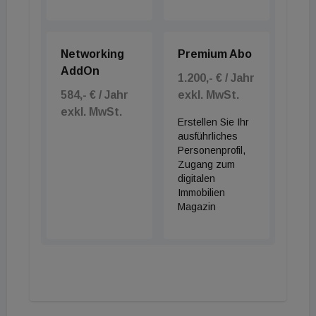
Networking
Premium Abo
AddOn
1.200,- € / Jahr
584,- € / Jahr
exkl. MwSt.
exkl. MwSt.
Erstellen Sie Ihr
ausführliches
Personenprofil,
Zugang zum
digitalen
Immobilien
Magazin