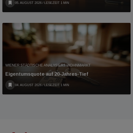
05. AUGUST 2026
/ LESEZEIT 1 MIN
WIENER STÄDTISCHE ANALYSIERT WOHNMARKT
Eigentumsquote auf 20-Jahres-Tief
04. AUGUST 2026
/ LESEZEIT 1 MIN