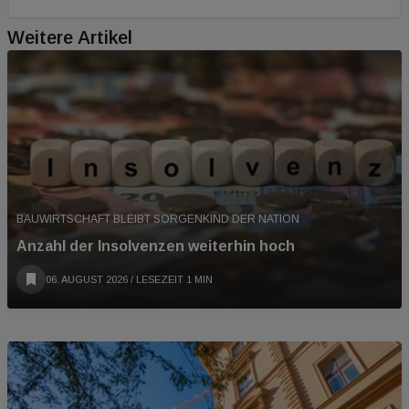
Weitere Artikel
BAUWIRTSCHAFT BLEIBT SORGENKIND DER NATION
Anzahl der Insolvenzen weiterhin hoch
06. AUGUST 2026
/ LESEZEIT 1 MIN