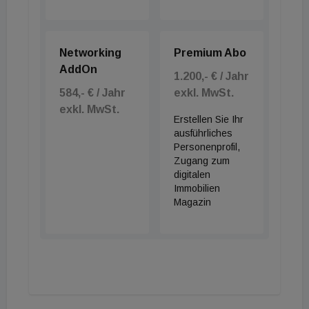
Networking
Premium Abo
AddOn
1.200,- € / Jahr
584,- € / Jahr
exkl. MwSt.
exkl. MwSt.
Erstellen Sie Ihr
ausführliches
Personenprofil,
Zugang zum
digitalen
Immobilien
Magazin