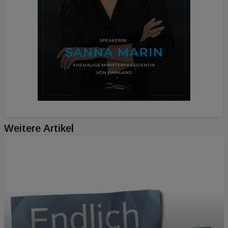
Weitere Artikel
PODCAST