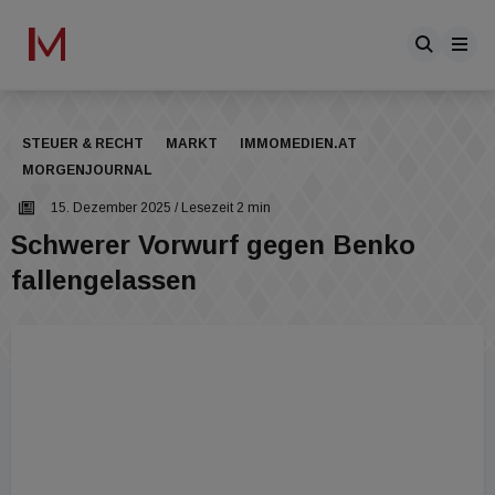
STEUER & RECHT
MARKT
IMMOMEDIEN.AT
MORGENJOURNAL
15. Dezember 2025
/ Lesezeit 2 min
Schwerer Vorwurf gegen Benko
fallengelassen