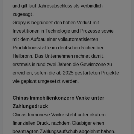
und gilt laut Jahresabschluss als verbindlich
zugesagt.
Gropyus begründet den hohen Verlust mit
Investitionen in Technologie und Prozesse sowie
mit dem Aufbau einer vollautomatisierten
Produktionsstätte im deutschen Richen bei
Heilbronn. Das Unternehmen rechnet damit,
erstmals in rund zwei Jahren die Gewinnzone zu
erreichen, sofern die ab 2025 gestarteten Projekte
wie geplant umgesetzt werden.
Chinas Immobilienkonzern Vanke unter
Zahlungsdruck
Chinas Immoriese Vanke steht unter akutem
finanziellen Druck, nachdem Gläubiger einen
beantragten Zahlungsaufschub abgelehnt haben.