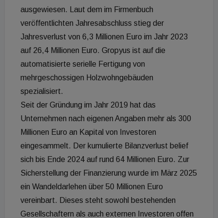
ausgewiesen. Laut dem im Firmenbuch
veröffentlichten Jahresabschluss stieg der
Jahresverlust von 6,3 Millionen Euro im Jahr 2023
auf 26,4 Millionen Euro. Gropyus ist auf die
automatisierte serielle Fertigung von
mehrgeschossigen Holzwohngebäuden
spezialisiert.
Seit der Gründung im Jahr 2019 hat das
Unternehmen nach eigenen Angaben mehr als 300
Millionen Euro an Kapital von Investoren
eingesammelt. Der kumulierte Bilanzverlust belief
sich bis Ende 2024 auf rund 64 Millionen Euro. Zur
Sicherstellung der Finanzierung wurde im März 2025
ein Wandeldarlehen über 50 Millionen Euro
vereinbart. Dieses steht sowohl bestehenden
Gesellschaftern als auch externen Investoren offen