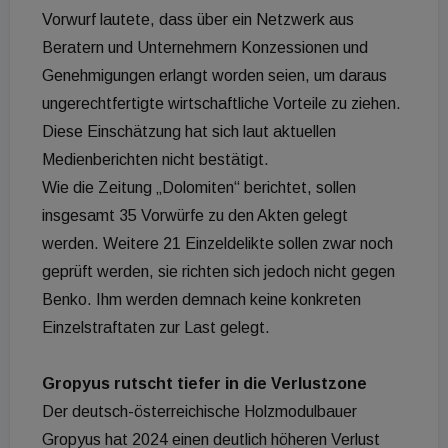
Vorwurf lautete, dass über ein Netzwerk aus
Beratern und Unternehmern Konzessionen und
Genehmigungen erlangt worden seien, um daraus
ungerechtfertigte wirtschaftliche Vorteile zu ziehen.
Diese Einschätzung hat sich laut aktuellen
Medienberichten nicht bestätigt.
Wie die Zeitung „Dolomiten“ berichtet, sollen
insgesamt 35 Vorwürfe zu den Akten gelegt
werden. Weitere 21 Einzeldelikte sollen zwar noch
geprüft werden, sie richten sich jedoch nicht gegen
Benko. Ihm werden demnach keine konkreten
Einzelstraftaten zur Last gelegt.
Gropyus rutscht tiefer in die Verlustzone
Der deutsch-österreichische Holzmodulbauer
Gropyus hat 2024 einen deutlich höheren Verlust