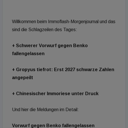
Willkommen beim Immoflash-Morgenjournal und das
sind die Schlagzeilen des Tages:
+ Schwerer Vorwurf gegen Benko
fallengelassen
+ Gropyus tiefrot: Erst 2027 schwarze Zahlen
angepeilt
+ Chinesischer Immoriese unter Druck
Und hier die Meldungen im Detail:
Vorwurf gegen Benko fallengelassen