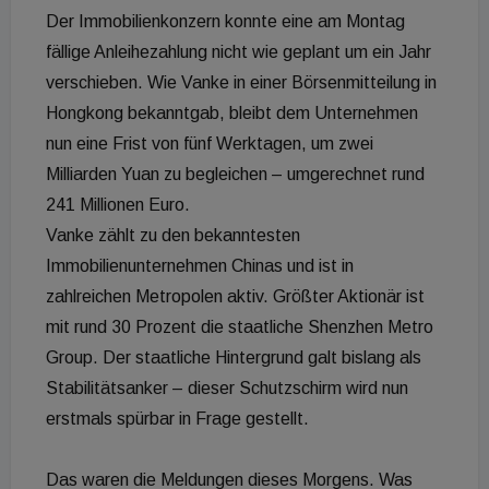
Der Immobilienkonzern konnte eine am Montag
fällige Anleihezahlung nicht wie geplant um ein Jahr
verschieben. Wie Vanke in einer Börsenmitteilung in
Hongkong bekanntgab, bleibt dem Unternehmen
nun eine Frist von fünf Werktagen, um zwei
Milliarden Yuan zu begleichen – umgerechnet rund
241 Millionen Euro.
Vanke zählt zu den bekanntesten
Immobilienunternehmen Chinas und ist in
zahlreichen Metropolen aktiv. Größter Aktionär ist
mit rund 30 Prozent die staatliche Shenzhen Metro
Group. Der staatliche Hintergrund galt bislang als
Stabilitätsanker – dieser Schutzschirm wird nun
erstmals spürbar in Frage gestellt.
Das waren die Meldungen dieses Morgens. Was