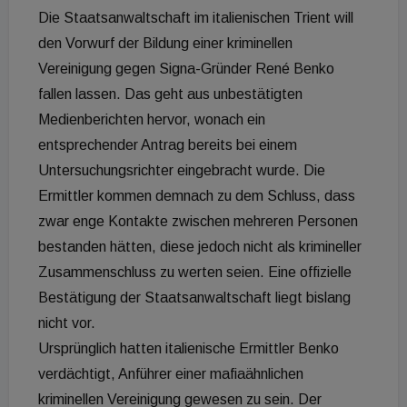
Die Staatsanwaltschaft im italienischen Trient will
den Vorwurf der Bildung einer kriminellen
Vereinigung gegen Signa-Gründer René Benko
fallen lassen. Das geht aus unbestätigten
Medienberichten hervor, wonach ein
entsprechender Antrag bereits bei einem
Untersuchungsrichter eingebracht wurde. Die
Ermittler kommen demnach zu dem Schluss, dass
zwar enge Kontakte zwischen mehreren Personen
bestanden hätten, diese jedoch nicht als krimineller
Zusammenschluss zu werten seien. Eine offizielle
Bestätigung der Staatsanwaltschaft liegt bislang
nicht vor.
Ursprünglich hatten italienische Ermittler Benko
verdächtigt, Anführer einer mafiaähnlichen
kriminellen Vereinigung gewesen zu sein. Der