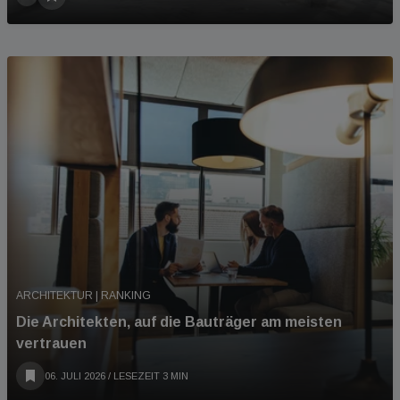
ARCHITEKTUR | RANKING
Die Architekten, auf die Bauträger am meisten
vertrauen
06. JULI 2026
/ LESEZEIT 3 MIN