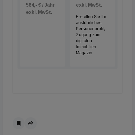
584,- € / Jahr
exkl. MwSt.
exkl. MwSt.
Erstellen Sie Ihr
ausführliches
Personenprofil,
Zugang zum
digitalen
Immobilien
Magazin