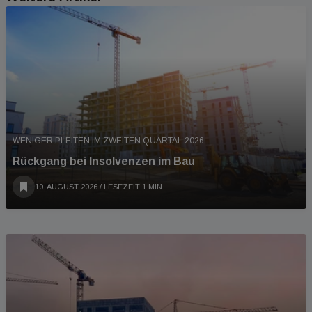
WENIGER PLEITEN IM ZWEITEN QUARTAL 2026
Rückgang bei Insolvenzen im Bau
10. AUGUST 2026
/ LESEZEIT 1 MIN