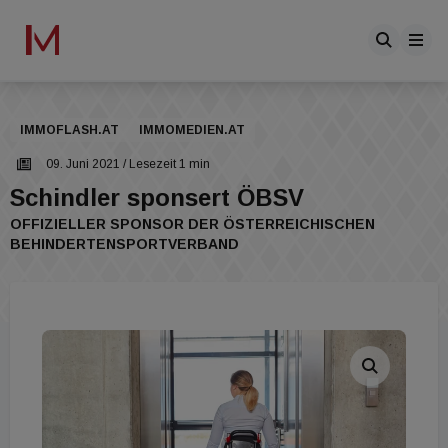
IMMOFLASH.AT
IMMOMEDIEN.AT
09. Juni 2021
/ Lesezeit 1 min
Schindler sponsert ÖBSV
OFFIZIELLER SPONSOR DER ÖSTERREICHISCHEN
BEHINDERTENSPORTVERBAND