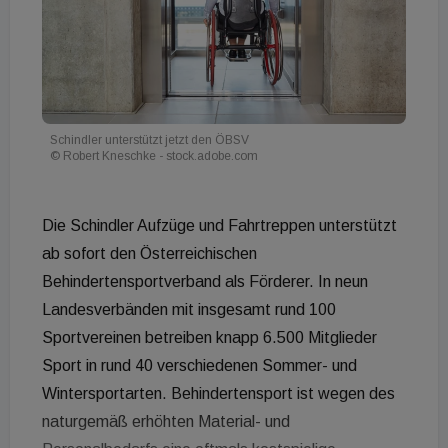
Schindler unterstützt jetzt den ÖBSV
© Robert Kneschke - stock.adobe.com
Die Schindler Aufzüge und Fahrtreppen unterstützt
ab sofort den Österreichischen
Behindertensportverband als Förderer. In neun
Landesverbänden mit insgesamt rund 100
Sportvereinen betreiben knapp 6.500 Mitglieder
Sport in rund 40 verschiedenen Sommer- und
Wintersportarten. Behindertensport ist wegen des
naturgemäß erhöhten Material- und