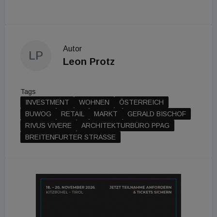
Autor
LP
Leon Protz
Tags
INVESTMENT
WOHNEN
ÖSTERREICH
BUWOG
RETAIL
MARKT
GERALD BISCHOF
RIVUS VIVERE
ARCHITEKTURBÜRO PPAG
BREITENFURTER STRASSE