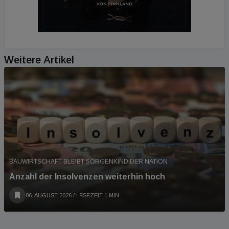
Weitere Artikel
BAUWIRTSCHAFT BLEIBT SORGENKIND DER NATION
Anzahl der Insolvenzen weiterhin hoch
06. AUGUST 2026
/ LESEZEIT 1 MIN