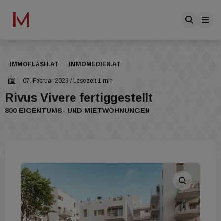
IMMOFLASH.AT
IMMOMEDIEN.AT
07. Februar 2023
/ Lesezeit 1 min
Rivus Vivere fertiggestellt
800 EIGENTUMS- UND MIETWOHNUNGEN