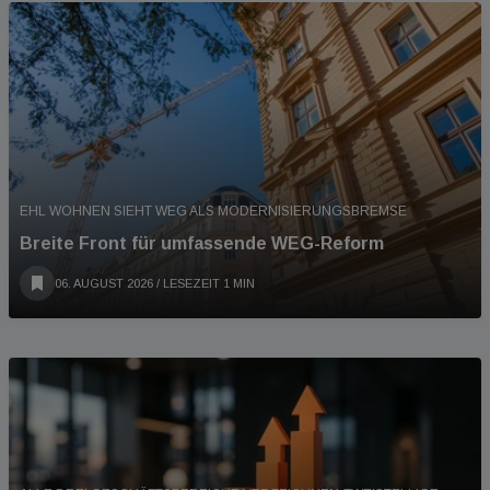
EHL WOHNEN SIEHT WEG ALS MODERNISIERUNGSBREMSE
Breite Front für umfassende WEG-Reform
06. AUGUST 2026
/ LESEZEIT 1 MIN