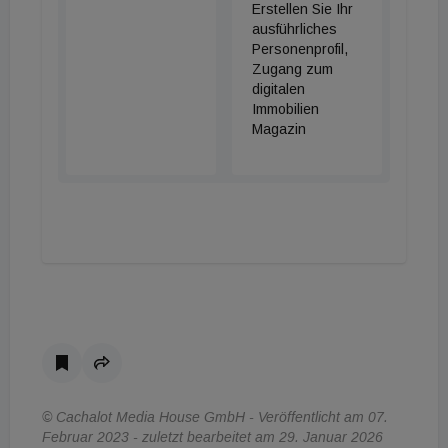
Erstellen Sie Ihr
ausführliches
Personenprofil,
Zugang zum
digitalen
Immobilien
Magazin
© Cachalot Media House GmbH - Veröffentlicht am 07.
Februar 2023 - zuletzt bearbeitet am 29. Januar 2026