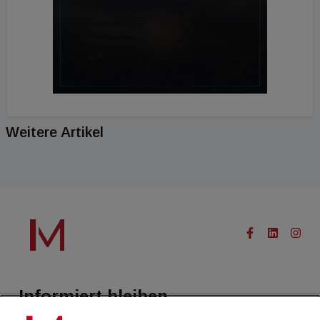
Weitere Artikel
Informiert bleiben.