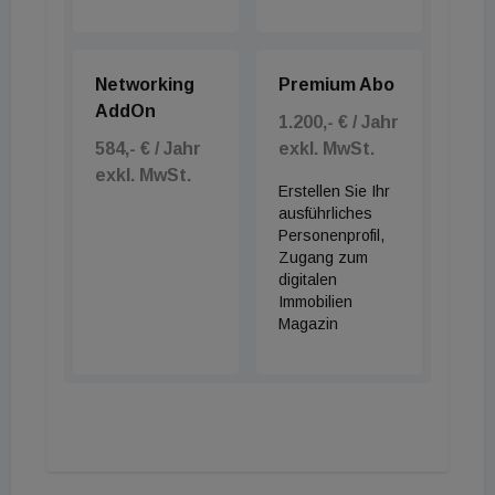
Networking
Premium Abo
AddOn
1.200,- € / Jahr
584,- € / Jahr
exkl. MwSt.
exkl. MwSt.
Erstellen Sie Ihr
ausführliches
Personenprofil,
Zugang zum
digitalen
Immobilien
Magazin