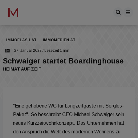
IMMOFLASH.AT
IMMOMEDIEN.AT
27. Januar 2022
/ Lesezeit 1 min
Schwaiger startet Boardinghouse
HEIMAT AUF ZEIT
"Eine gehobene WG für Langzeitgäste mit Sorglos-
Paket". So beschreibt CEO Michael Schwaiger sein
neues Kurzzeitwohnkonzept. Das Unternehmen hat
den Anspruch die Welt des modernen Wohnens zu