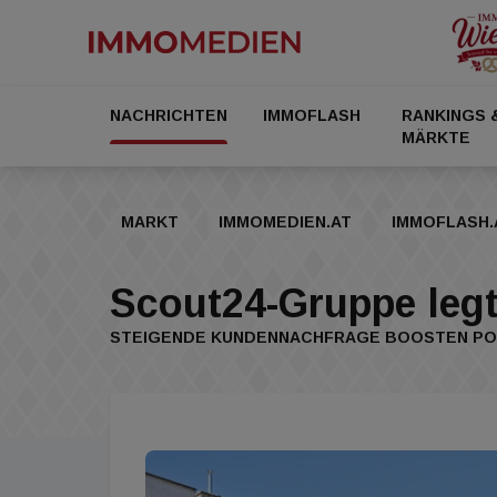
NACHRICHTEN
IMMOFLASH
RANKINGS 
MÄRKTE
MARKT
IMMOMEDIEN.AT
IMMOFLASH.
Scout24-Gruppe legt
STEIGENDE KUNDENNACHFRAGE BOOSTEN PO