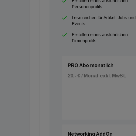
Erstellen eines ausführlichen
Personenprofils
Lesezeichen für Artikel, Jobs und
Events
Erstellen eines ausführlichen
Firmenprofils
PRO Abo monatlich
20,- € / Monat exkl. MwSt.
Networking AddOn