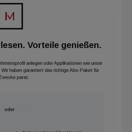
lesen. Vorteile genießen.
nehmensprofil anlegen oder Applikationen wie unser
 Wir haben garantiert das richtige Abo-Paket für
 Zwecke parat.
oder