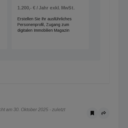
1.200,- € / Jahr exkl. MwSt.
Erstellen Sie Ihr ausführliches
Personenprofil, Zugang zum
digitalen Immobilien Magazin
t am 30. Oktober 2025 - zuletzt