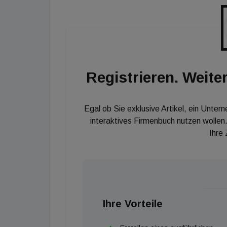
DAX gelistet.
Registrieren. Weiter
Egal ob Sie exklusive Artikel, ein Unter
interaktives Firmenbuch nutzen wollen.
Ihre
Ihre Vorteile