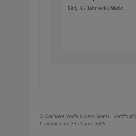
584,- € / Jahr exkl. MwSt.
© Cachalot Media House GmbH - Veröffentlich
bearbeitet am 29. Januar 2026