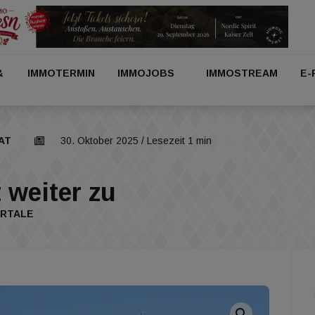
&
IMMOTERMIN
IMMOJOBS
IMMOSTREAM
E-
AT
30. Oktober 2025
/ Lesezeit 1 min
 weiter zu
RTALE