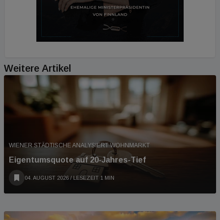
Weitere Artikel
WIENER STÄDTISCHE ANALYSIERT WOHNMARKT
Eigentumsquote auf 20-Jahres-Tief
04. AUGUST 2026
/ LESEZEIT 1 MIN