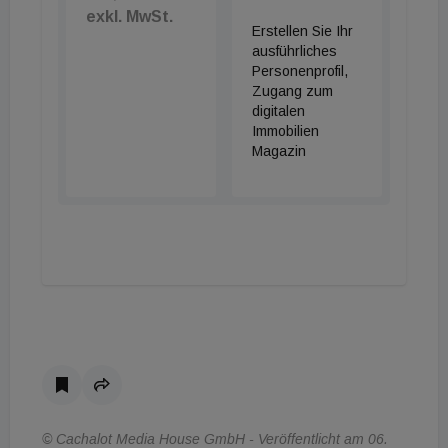
exkl. MwSt.
Erstellen Sie Ihr
ausführliches
Personenprofil,
Zugang zum
digitalen
Immobilien
Magazin
© Cachalot Media House GmbH - Veröffentlicht am 06.