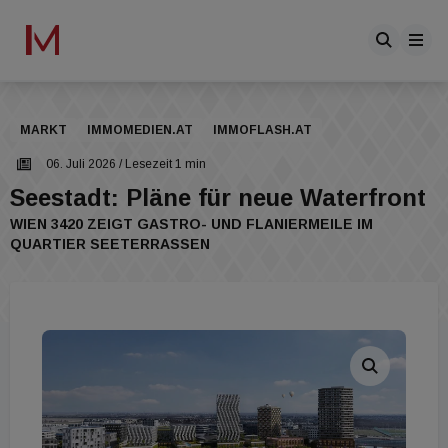
MARKT
IMMOMEDIEN.AT
IMMOFLASH.AT
06. Juli 2026
/ Lesezeit 1 min
Seestadt: Pläne für neue Waterfront
WIEN 3420 ZEIGT GASTRO- UND FLANIERMEILE IM
QUARTIER SEETERRASSEN