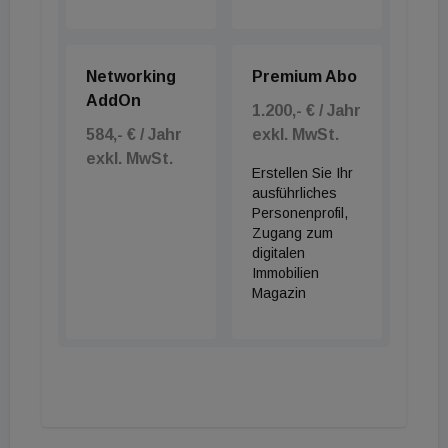
Networking
Premium Abo
AddOn
1.200,- € / Jahr
584,- € / Jahr
exkl. MwSt.
exkl. MwSt.
Erstellen Sie Ihr
ausführliches
Personenprofil,
Zugang zum
digitalen
Immobilien
Magazin