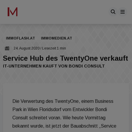
IMMOFLASH.AT
IMMOMEDIEN.AT
24. August 2020
/ Lesezeit 1 min
Service Hub des TwentyOne verkauft
IT-UNTERNEHMEN KAUFT VON BONDI CONSULT
Die Verwertung des TwentyOne, einem Business
Park in Wien Floridsdorf vom Entwickler Bondi
Consult schreitet voran. Wie heute Vormittag
bekannt wurde, ist jetzt der Bauabschnitt „Service