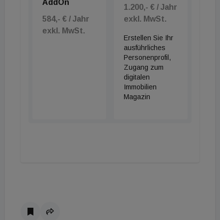
AddOn
1.200,- € / Jahr
584,- € / Jahr
exkl. MwSt.
exkl. MwSt.
Erstellen Sie Ihr
ausführliches
Personenprofil,
Zugang zum
digitalen
Immobilien
Magazin