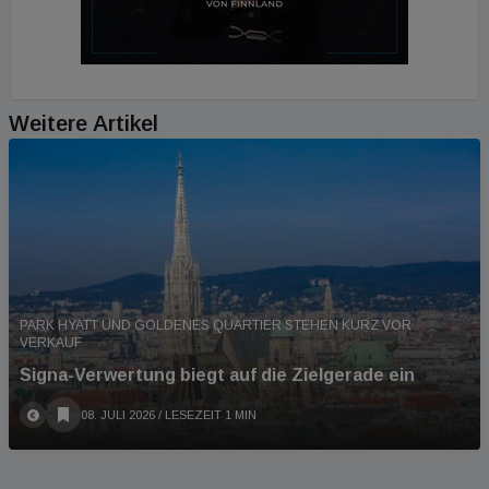
Weitere Artikel
PARK HYATT UND GOLDENES QUARTIER STEHEN KURZ VOR
VERKAUF
Signa-Verwertung biegt auf die Zielgerade ein
08. JULI 2026
/ LESEZEIT 1 MIN