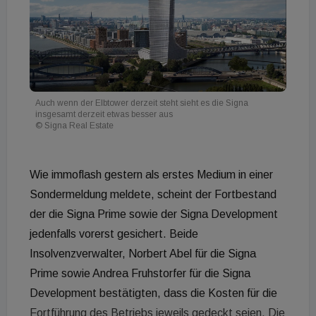
Auch wenn der Elbtower derzeit steht sieht es die Signa
insgesamt derzeit etwas besser aus
© Signa Real Estate
Wie immoflash gestern als erstes Medium in einer
Sondermeldung meldete, scheint der Fortbestand
der die Signa Prime sowie der Signa Development
jedenfalls vorerst gesichert. Beide
Insolvenzverwalter, Norbert Abel für die Signa
Prime sowie Andrea Fruhstorfer für die Signa
Development bestätigten, dass die Kosten für die
Fortführung des Betriebs jeweils gedeckt seien. Die