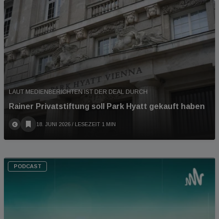
LAUT MEDIENBERICHTEN IST DER DEAL DURCH
Rainer Privatstiftung soll Park Hyatt gekauft haben
18. JUNI 2026
/ LESEZEIT 1 MIN
PODCAST