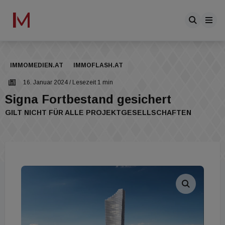
IMMOMEDIEN.AT
IMMOFLASH.AT
16. Januar 2024
/ Lesezeit 1 min
Signa Fortbestand gesichert
GILT NICHT FÜR ALLE PROJEKTGESELLSCHAFTEN