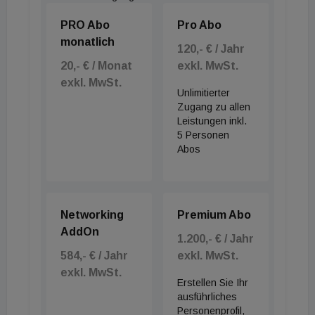
PRO Abo
Pro Abo
monatlich
120,- € / Jahr
20,- € / Monat
exkl. MwSt.
exkl. MwSt.
Unlimitierter
Zugang zu allen
Leistungen inkl.
5 Personen
Abos
Networking
Premium Abo
AddOn
1.200,- € / Jahr
584,- € / Jahr
exkl. MwSt.
exkl. MwSt.
Erstellen Sie Ihr
ausführliches
Personenprofil,