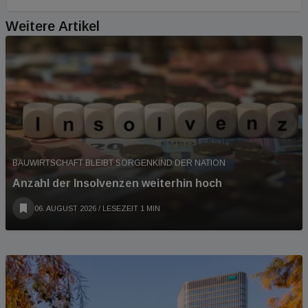
Weitere Artikel
BAUWIRTSCHAFT BLEIBT SORGENKIND DER NATION
Anzahl der Insolvenzen weiterhin hoch
06. AUGUST 2026
/ LESEZEIT 1 MIN