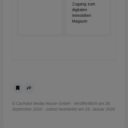
Zugang zum
digitalen
Immobilien
Magazin
© Cachalot Media House GmbH - Veröffentlicht am 28.
September 2020 - zuletzt bearbeitet am 29. Januar 2026