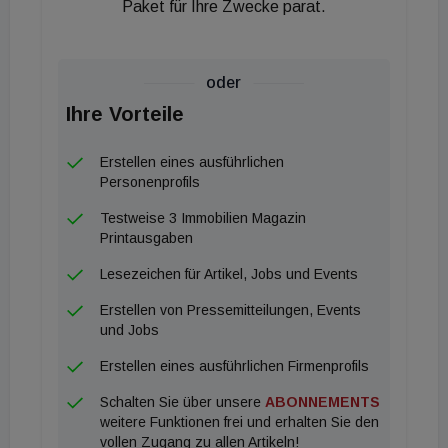
Paket für Ihre Zwecke parat.
oder
Ihre Vorteile
Erstellen eines ausführlichen
Personenprofils
Testweise 3 Immobilien Magazin
Printausgaben
Lesezeichen für Artikel, Jobs und Events
Erstellen von Pressemitteilungen, Events
und Jobs
Erstellen eines ausführlichen Firmenprofils
Schalten Sie über unsere
ABONNEMENTS
weitere Funktionen frei und erhalten Sie den
vollen Zugang zu allen Artikeln!