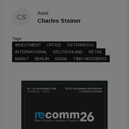
Autor
CS
Charles Steiner
Tags
INVESTMENT
OFFICE
ÖSTERREICH
INTERNATIONAL
DEUTSCHLAND
RETAIL
MARKT
BERLIN
SIGNA
TIMO HERZBERG