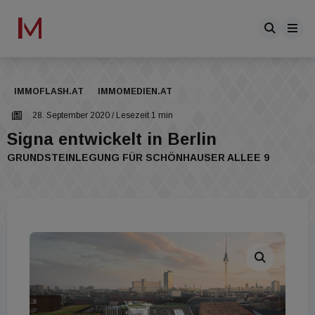
IMMOFLASH.AT
IMMOMEDIEN.AT
28. September 2020
/ Lesezeit 1 min
Signa entwickelt in Berlin
GRUNDSTEINLEGUNG FÜR SCHÖNHAUSER ALLEE 9