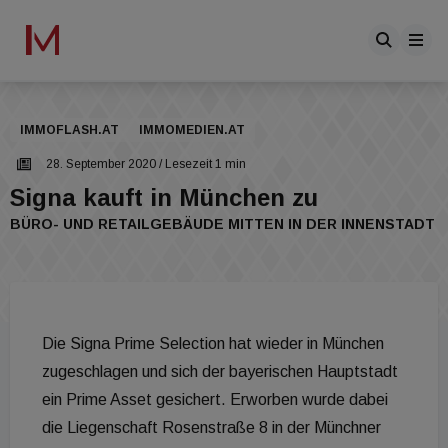
IMMOFLASH.AT
IMMOMEDIEN.AT
28. September 2020
/ Lesezeit 1 min
Signa kauft in München zu
BÜRO- UND RETAILGEBÄUDE MITTEN IN DER INNENSTADT
Die Signa Prime Selection hat wieder in München
zugeschlagen und sich der bayerischen Hauptstadt
ein Prime Asset gesichert. Erworben wurde dabei
die Liegenschaft Rosenstraße 8 in der Münchner