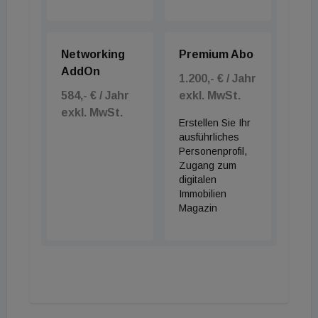
Networking
Premium Abo
AddOn
1.200,- € / Jahr
584,- € / Jahr
exkl. MwSt.
exkl. MwSt.
Erstellen Sie Ihr
ausführliches
Personenprofil,
Zugang zum
digitalen
Immobilien
Magazin