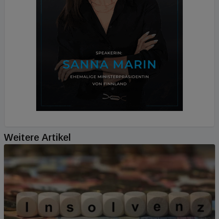
Weitere Artikel