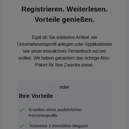
Registrieren. Weiterlesen.
Vorteile genießen.
Egal ob Sie exklusive Artikel, ein
Unternehmensprofil anlegen oder Applikationen
wie unser interaktives Firmenbuch nutzen
wollen. Wir haben garantiert das richtige Abo-
Paket für Ihre Zwecke parat.
oder
Ihre Vorteile
Erstellen eines ausführlichen
Personenprofils
Testweise 3 Immobilien Magazin