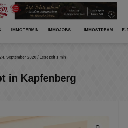
&
IMMOTERMIN
IMMOJOBS
IMMOSTREAM
E-
24. September 2020
/ Lesezeit 1 min
bt in Kapfenberg