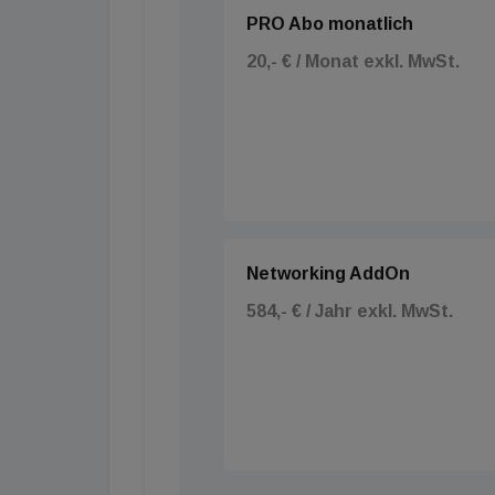
PRO Abo monatlich
20,- € / Monat exkl. MwSt.
Networking AddOn
584,- € / Jahr exkl. MwSt.