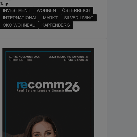
Tags
INVESTMENT
WOHNEN
ÖSTERREICH
INTERNATIONAL
MARKT
SILVER LIVING
ÖKO WOHNBAU
KAPFENBERG