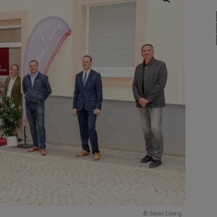
© Silver Living