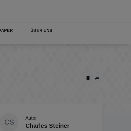
PAPER
ÜBER UNS
Autor
CS
Charles Steiner