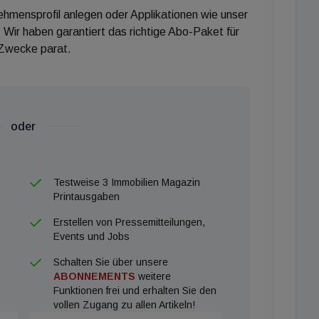
nehmensprofil anlegen oder Applikationen wie unser
 Wir haben garantiert das richtige Abo-Paket für
 Zwecke parat.
oder
Testweise 3 Immobilien Magazin
Printausgaben
Erstellen von Pressemitteilungen,
Events und Jobs
Schalten Sie über unsere
ABONNEMENTS
weitere
Funktionen frei und erhalten Sie den
vollen Zugang zu allen Artikeln!