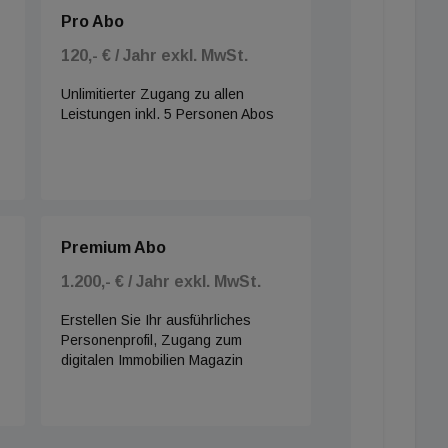
Pro Abo
120,- € / Jahr exkl. MwSt.
Unlimitierter Zugang zu allen
Leistungen inkl. 5 Personen Abos
Premium Abo
1.200,- € / Jahr exkl. MwSt.
Erstellen Sie Ihr ausführliches
Personenprofil, Zugang zum
digitalen Immobilien Magazin