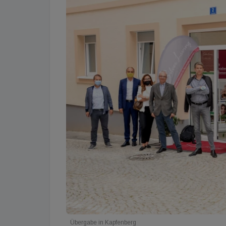
Übergabe in Kapfenberg