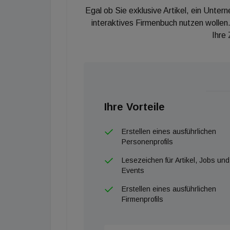
Egal ob Sie exklusive Artikel, ein Unter
interaktives Firmenbuch nutzen wollen.
Ihre
Ihre Vorteile
Erstellen eines ausführlichen
Personenprofils
Lesezeichen für Artikel, Jobs und
Events
Erstellen eines ausführlichen
Firmenprofils