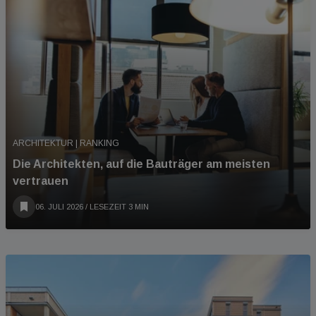
ARCHITEKTUR | RANKING
Die Architekten, auf die Bauträger am meisten
vertrauen
06. JULI 2026
/ LESEZEIT 3 MIN