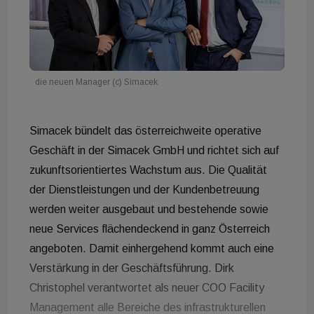
die neuen Manager (c) Simacek
Simacek bündelt das österreichweite operative
Geschäft in der Simacek GmbH und richtet sich auf
zukunftsorientiertes Wachstum aus. Die Qualität
der Dienstleistungen und der Kundenbetreuung
werden weiter ausgebaut und bestehende sowie
neue Services flächendeckend in ganz Österreich
angeboten. Damit einhergehend kommt auch eine
Verstärkung in der Geschäftsführung. Dirk
Christophel verantwortet als neuer COO Facility
Management alle Bereiche des infrastrukturellen