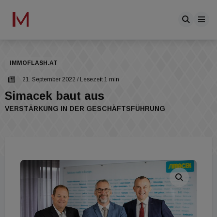
IMMOFLASH.AT
21. September 2022
/ Lesezeit 1 min
Simacek baut aus
VERSTÄRKUNG IN DER GESCHÄFTSFÜHRUNG