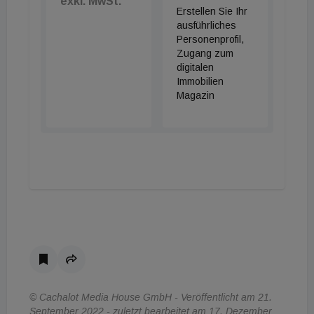
exkl. MwSt.
Erstellen Sie Ihr
ausführliches
Personenprofil,
Zugang zum
digitalen
Immobilien
Magazin
© Cachalot Media House GmbH - Veröffentlicht am 21.
September 2022 - zuletzt bearbeitet am 17. Dezember