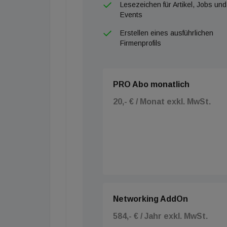
Lesezeichen für Artikel, Jobs und
Events
Erstellen eines ausführlichen
Firmenprofils
PRO Abo monatlich
20,- € / Monat exkl. MwSt.
Networking AddOn
584,- € / Jahr exkl. MwSt.