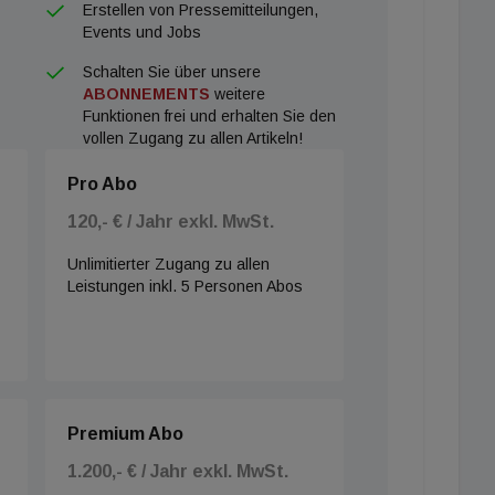
Erstellen von Pressemitteilungen,
Events und Jobs
Schalten Sie über unsere
ABONNEMENTS
weitere
Funktionen frei und erhalten Sie den
vollen Zugang zu allen Artikeln!
Pro Abo
120,- € / Jahr exkl. MwSt.
Unlimitierter Zugang zu allen
Leistungen inkl. 5 Personen Abos
Premium Abo
1.200,- € / Jahr exkl. MwSt.