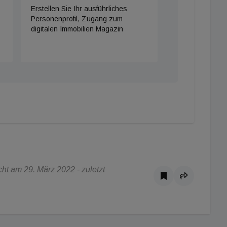
Erstellen Sie Ihr ausführliches
Personenprofil, Zugang zum
digitalen Immobilien Magazin
ht am 29. März 2022 - zuletzt