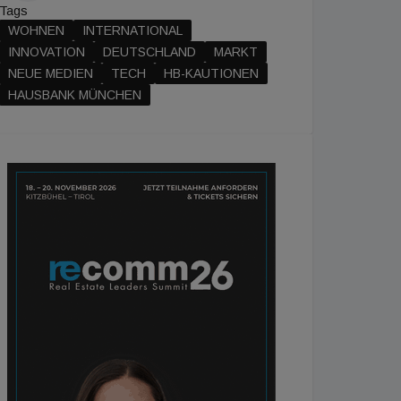
Tags
WOHNEN
INTERNATIONAL
INNOVATION
DEUTSCHLAND
MARKT
NEUE MEDIEN
TECH
HB-KAUTIONEN
HAUSBANK MÜNCHEN