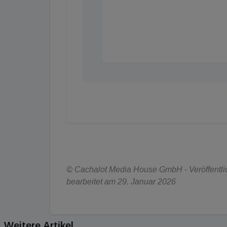
© Cachalot Media House GmbH - Veröffentlic
bearbeitet am 29. Januar 2026
Weitere Artikel