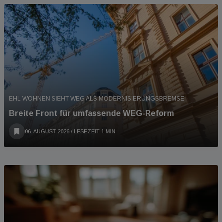
EHL WOHNEN SIEHT WEG ALS MODERNISIERUNGSBREMSE
Breite Front für umfassende WEG-Reform
06. AUGUST 2026
/ LESEZEIT 1 MIN