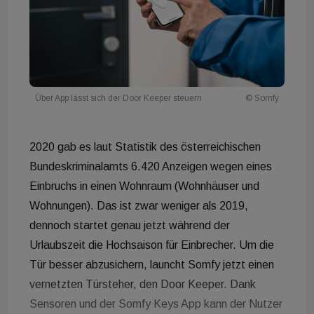
Über App lässt sich der Door Keeper steuern
© Somfy
2020 gab es laut Statistik des österreichischen
Bundeskriminalamts 6.420 Anzeigen wegen eines
Einbruchs in einen Wohnraum (Wohnhäuser und
Wohnungen). Das ist zwar weniger als 2019,
dennoch startet genau jetzt während der
Urlaubszeit die Hochsaison für Einbrecher. Um die
Tür besser abzusichern, launcht Somfy jetzt einen
vernetzten Türsteher, den Door Keeper. Dank
Sensoren und der Somfy Keys App kann der Nutzer