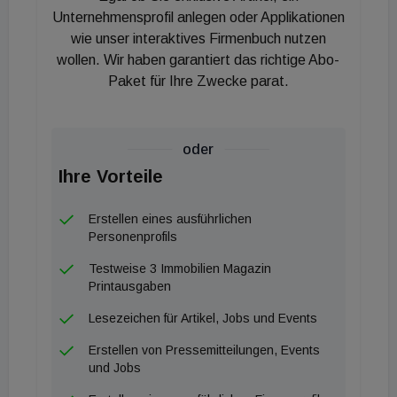
Unternehmensprofil anlegen oder Applikationen
wie unser interaktives Firmenbuch nutzen
wollen. Wir haben garantiert das richtige Abo-
Paket für Ihre Zwecke parat.
oder
Ihre Vorteile
Erstellen eines ausführlichen
Personenprofils
Testweise 3 Immobilien Magazin
Printausgaben
Lesezeichen für Artikel, Jobs und Events
Erstellen von Pressemitteilungen, Events
und Jobs