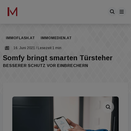
IMMOFLASH.AT
IMMOMEDIEN.AT
16. Juni 2021
/ Lesezeit 1 min
Somfy bringt smarten Türsteher
BESSERER SCHUTZ VOR EINBRECHERN