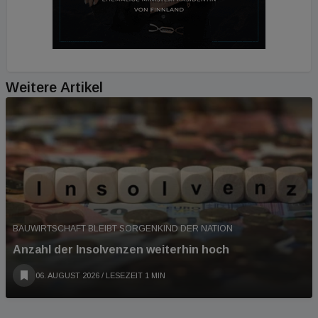
Weitere Artikel
BAUWIRTSCHAFT BLEIBT SORGENKIND DER NATION
Anzahl der Insolvenzen weiterhin hoch
06. AUGUST 2026
/ LESEZEIT 1 MIN