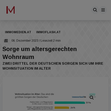
IMMOMEDIEN.AT
IMMOFLASH.AT
06. Dezember 2023
/ Lesezeit 2 min
Sorge um altersgerechten
Wohnraum
ZWEI DRITTEL DER DEUTSCHEN SORGEN SICH UM IHRE
WOHNSITUATION IM ALTER