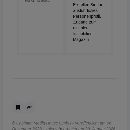
exkl. MwSt.
Erstellen Sie Ihr
ausführliches
Personenprofil,
Zugang zum
digitalen
Immobilien
Magazin
© Cachalot Media House GmbH - Veröffentlicht am 06.
Dezember 2023 - zuletzt bearbeitet am 29. Januar 2026