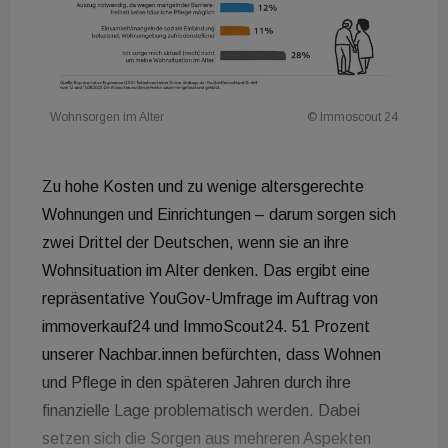
Wohnsorgen im Alter
© Immoscout 24
Zu hohe Kosten und zu wenige altersgerechte
Wohnungen und Einrichtungen – darum sorgen sich
zwei Drittel der Deutschen, wenn sie an ihre
Wohnsituation im Alter denken. Das ergibt eine
repräsentative YouGov-Umfrage im Auftrag von
immoverkauf24 und ImmoScout24. 51 Prozent
unserer Nachbar.innen befürchten, dass Wohnen
und Pflege in den späteren Jahren durch ihre
finanzielle Lage problematisch werden. Dabei
setzen sich die Sorgen aus mehreren Aspekten