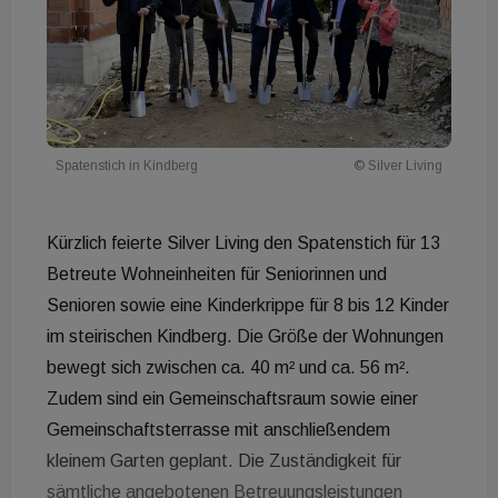
Spatenstich in Kindberg
© Silver Living
Kürzlich feierte Silver Living den Spatenstich für 13
Betreute Wohneinheiten für Seniorinnen und
Senioren sowie eine Kinderkrippe für 8 bis 12 Kinder
im steirischen Kindberg. Die Größe der Wohnungen
bewegt sich zwischen ca. 40 m² und ca. 56 m².
Zudem sind ein Gemeinschaftsraum sowie einer
Gemeinschaftsterrasse mit anschließendem
kleinem Garten geplant. Die Zuständigkeit für
sämtliche angebotenen Betreuungsleistungen