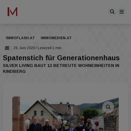
IMMOFLASH.AT
IMMOMEDIEN.AT
29. Juni 2020
/ Lesezeit 1 min
Spatenstich für Generationenhaus
SILVER LIVING BAUT 13 BETREUTE WOHNEINHEITEN IN
KINDBERG