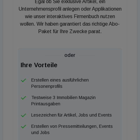
Egal ob Sie exklusive Artikel, ein
Unternehmensprofil anlegen oder Applikationen
wie unser interaktives Firmenbuch nutzen
wollen. Wir haben garantiert das richtige Abo-
Paket für Ihre Zwecke parat.
oder
Ihre Vorteile
Erstellen eines ausführlichen
Personenprofils
Testweise 3 Immobilien Magazin
Printausgaben
Lesezeichen für Artikel, Jobs und Events
Erstellen von Pressemitteilungen, Events
und Jobs