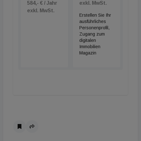
584,- € / Jahr
exkl. MwSt.
exkl. MwSt.
Erstellen Sie Ihr
ausführliches
Personenprofil,
Zugang zum
digitalen
Immobilien
Magazin