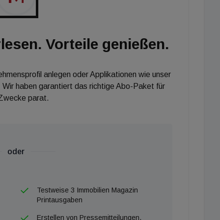
lesen. Vorteile genießen.
nehmensprofil anlegen oder Applikationen wie unser
 Wir haben garantiert das richtige Abo-Paket für
 Zwecke parat.
oder
Testweise 3 Immobilien Magazin
Printausgaben
Erstellen von Pressemitteilungen,