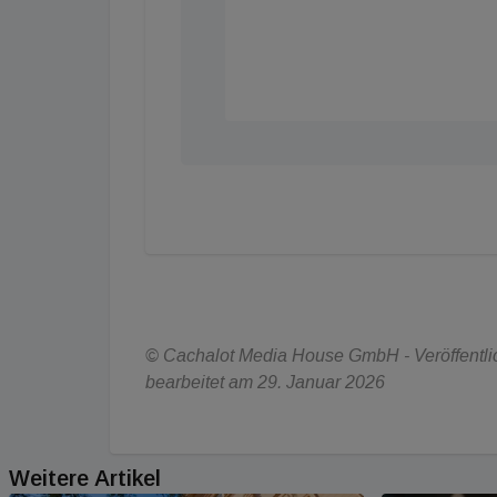
© Cachalot Media House GmbH - Veröffentlic
bearbeitet am 29. Januar 2026
Weitere Artikel