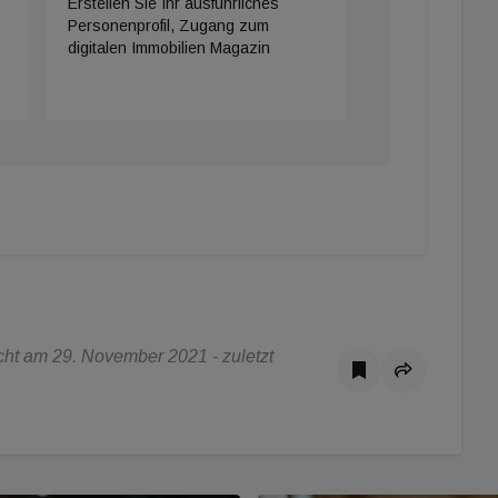
Erstellen Sie Ihr ausführliches
Personenprofil, Zugang zum
digitalen Immobilien Magazin
ht am 29. November 2021 - zuletzt