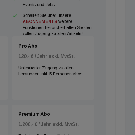
Events und Jobs
Schalten Sie über unsere
ABONNEMENTS
weitere
Funktionen frei und erhalten Sie den
vollen Zugang zu allen Artikeln!
Pro Abo
120,- € / Jahr exkl. MwSt.
Unlimitierter Zugang zu allen
Leistungen inkl. 5 Personen Abos
Premium Abo
1.200,- € / Jahr exkl. MwSt.