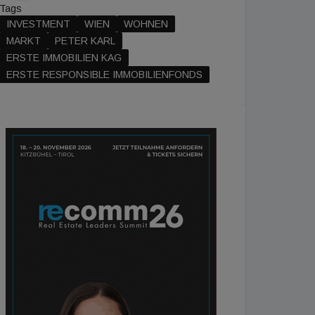
Tags
INVESTMENT
WIEN
WOHNEN
MARKT
PETER KARL
ERSTE IMMOBILIEN KAG
ERSTE RESPONSIBLE IMMOBILIENFONDS