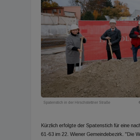
Spatenstich in der Hirschstettner Straße
Kürzlich erfolgte der Spatenstich für eine na
61-63 im 22. Wiener Gemeindebezirk. "Die Woh