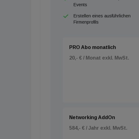
Events
Erstellen eines ausführlichen
Firmenprofils
PRO Abo monatlich
20,- € / Monat exkl. MwSt.
Networking AddOn
584,- € / Jahr exkl. MwSt.