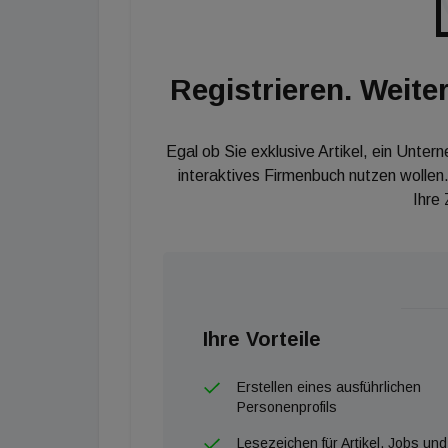
Registrieren. Weiter
Egal ob Sie exklusive Artikel, ein Unter
interaktives Firmenbuch nutzen wollen.
Ihre
Ihre Vorteile
Erstellen eines ausführlichen
Personenprofils
Lesezeichen für Artikel, Jobs und