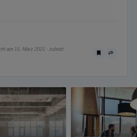
ht am 15. März 2021 - zuletzt