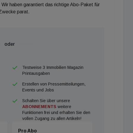
 Wir haben garantiert das richtige Abo-Paket für
 Zwecke parat.
oder
Testweise 3 Immobilien Magazin
Printausgaben
Erstellen von Pressemitteilungen,
Events und Jobs
Schalten Sie über unsere
ABONNEMENTS
weitere
Funktionen frei und erhalten Sie den
vollen Zugang zu allen Artikeln!
Pro Abo