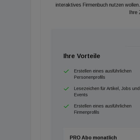
interaktives Firmenbuch nutzen wollen.
Ihre
Ihre Vorteile
Erstellen eines ausführlichen
Personenprofils
Lesezeichen für Artikel, Jobs und
Events
Erstellen eines ausführlichen
Firmenprofils
PRO Abo monatlich