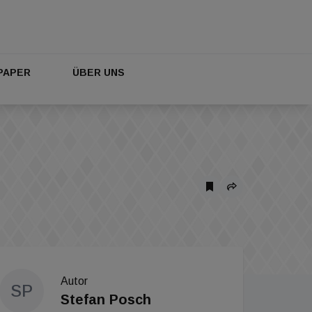
PAPER
ÜBER UNS
Autor
SP
Stefan Posch