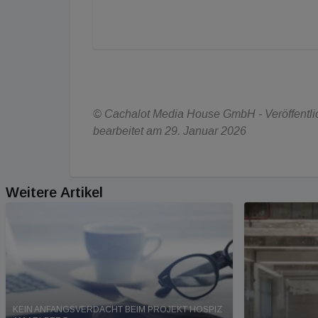
© Cachalot Media House GmbH - Veröffentlic
bearbeitet am 29. Januar 2026
Weitere Artikel
KEIN ANFANGSVERDACHT BEIM PROJEKT HOSPIZ