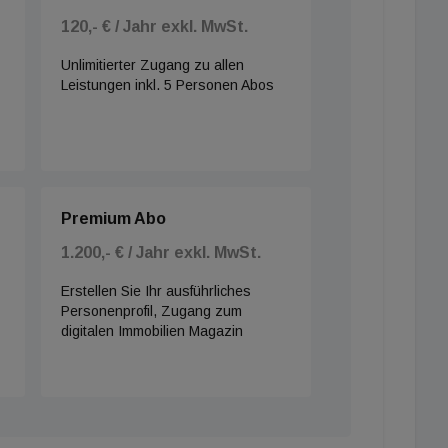
120,- € / Jahr exkl. MwSt.
Unlimitierter Zugang zu allen
Leistungen inkl. 5 Personen Abos
Premium Abo
1.200,- € / Jahr exkl. MwSt.
Erstellen Sie Ihr ausführliches
Personenprofil, Zugang zum
digitalen Immobilien Magazin