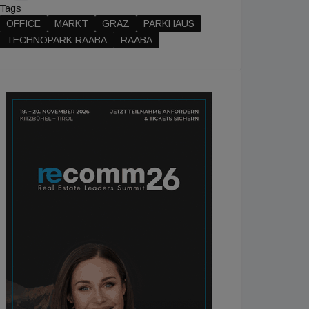
Tags
OFFICE
MARKT
GRAZ
PARKHAUS
TECHNOPARK RAABA
RAABA