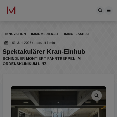
INNOVATION
IMMOMEDIEN.AT
IMMOFLASH.AT
01. Juni 2026
/ Lesezeit 1 min
Spektakulärer Kran-Einhub
SCHINDLER MONTIERT FAHRTREPPEN IM
ORDENSKLINIKUM LINZ