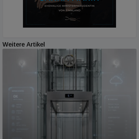
Weitere Artikel