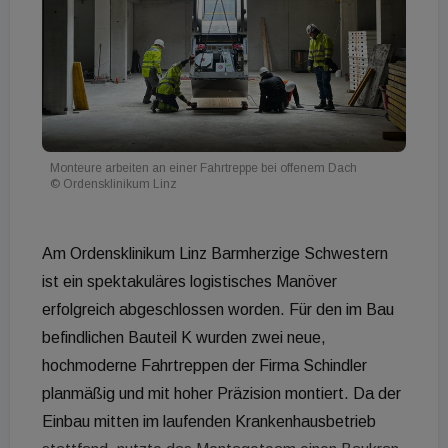
Monteure arbeiten an einer Fahrtreppe bei offenem Dach
© Ordensklinikum Linz
Am Ordensklinikum Linz Barmherzige Schwestern
ist ein spektakuläres logistisches Manöver
erfolgreich abgeschlossen worden. Für den im Bau
befindlichen Bauteil K wurden zwei neue,
hochmoderne Fahrtreppen der Firma Schindler
planmäßig und mit hoher Präzision montiert. Da der
Einbau mitten im laufenden Krankenhausbetrieb