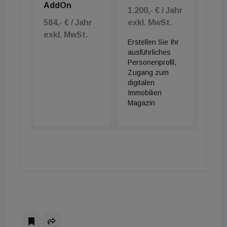
AddOn
1.200,- € / Jahr
584,- € / Jahr
exkl. MwSt.
exkl. MwSt.
Erstellen Sie Ihr
ausführliches
Personenprofil,
Zugang zum
digitalen
Immobilien
Magazin