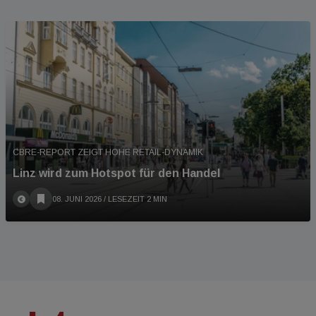
CBRE-REPORT ZEIGT HOHE RETAIL-DYNAMIK
Linz wird zum Hotspot für den Handel
08. JUNI 2026
/ LESEZEIT 2 MIN