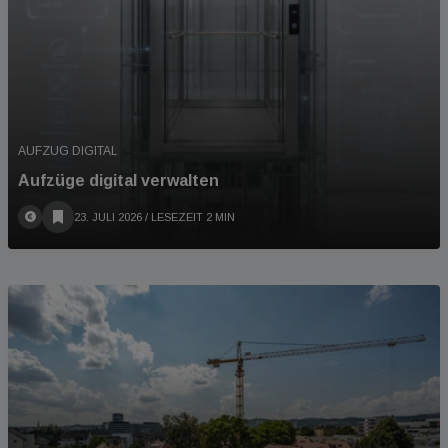
AUFZUG DIGITAL
Aufzüge digital verwalten
23. JULI 2026
/ LESEZEIT 2 MIN