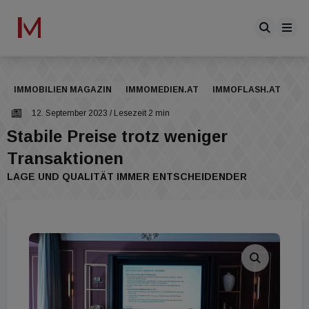
IMMOBILIEN MAGAZIN
IMMOMEDIEN.AT
IMMOFLASH.AT
12. September 2023
/ Lesezeit 2 min
Stabile Preise trotz weniger
Transaktionen
LAGE UND QUALITÄT IMMER ENTSCHEIDENDER