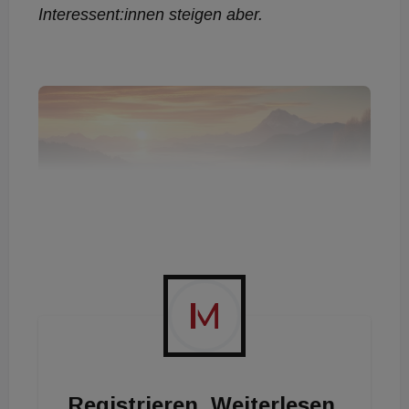
Interessent:innen steigen aber.
Registrieren. Weiterlesen.