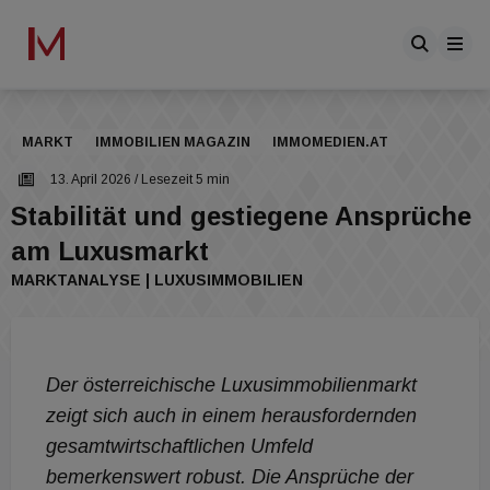
MARKT
IMMOBILIEN MAGAZIN
IMMOMEDIEN.AT
13. April 2026
/ Lesezeit 5 min
Stabilität und gestiegene Ansprüche
am Luxusmarkt
MARKTANALYSE | LUXUSIMMOBILIEN
Der österreichische Luxusimmobilienmarkt
zeigt sich auch in einem herausfordernden
gesamtwirtschaftlichen Umfeld
bemerkenswert robust. Die Ansprüche der