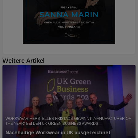
Weitere Artikel
WORKWEAR-HERSTELLER FRISTADS GEWINNT „MANUFACTURER OF
THE YEAR“ BEI DEN UK GREEN BUSINESS AWARDS
Nachhaltige Workwear in UK ausgezeichnet