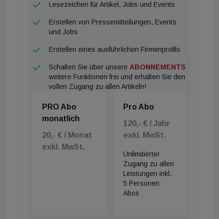
Lesezeichen für Artikel, Jobs und Events
Erstellen von Pressemitteilungen, Events
und Jobs
Erstellen eines ausführlichen Firmenprofils
Schalten Sie über unsere
ABONNEMENTS
weitere Funktionen frei und erhalten Sie den
vollen Zugang zu allen Artikeln!
PRO Abo
Pro Abo
monatlich
120,- € / Jahr
20,- € / Monat
exkl. MwSt.
exkl. MwSt.
Unlimitierter
Zugang zu allen
Leistungen inkl.
5 Personen
Abos