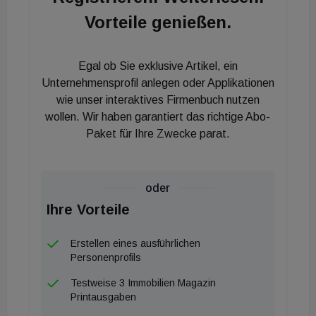
Vorteile genießen.
Egal ob Sie exklusive Artikel, ein
Unternehmensprofil anlegen oder Applikationen
wie unser interaktives Firmenbuch nutzen
wollen. Wir haben garantiert das richtige Abo-
Paket für Ihre Zwecke parat.
oder
Ihre Vorteile
Erstellen eines ausführlichen
Personenprofils
Testweise 3 Immobilien Magazin
Printausgaben