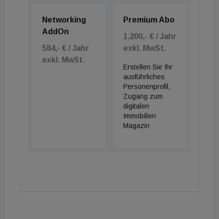
Networking
Premium Abo
AddOn
1.200,- € / Jahr
584,- € / Jahr
exkl. MwSt.
exkl. MwSt.
Erstellen Sie Ihr
ausführliches
Personenprofil,
Zugang zum
digitalen
Immobilien
Magazin