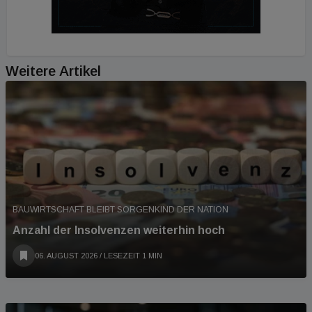
Weitere Artikel
BAUWIRTSCHAFT BLEIBT SORGENKIND DER NATION
Anzahl der Insolvenzen weiterhin hoch
06. AUGUST 2026
/ LESEZEIT 1 MIN