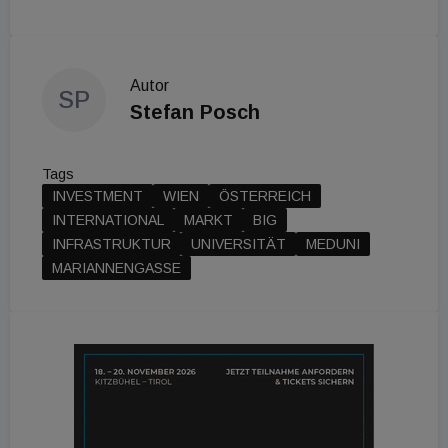
Autor
SP
Stefan Posch
Tags
INVESTMENT
WIEN
ÖSTERREICH
INTERNATIONAL
MARKT
BIG
INFRASTRUKTUR
UNIVERSITÄT
MEDUNI
MARIANNENGASSE