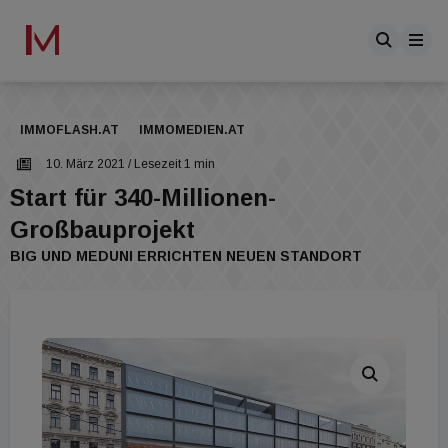
IMMOFLASH.AT
IMMOMEDIEN.AT
10. März 2021
/ Lesezeit 1 min
Start für 340-Millionen-
Großbauprojekt
BIG UND MEDUNI ERRICHTEN NEUEN STANDORT