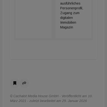
ausführliches
Personenprofil,
Zugang zum
digitalen
Immobilien
Magazin
© Cachalot Media House GmbH - Veröffentlicht am 10.
März 2021 - zuletzt bearbeitet am 29. Januar 2026