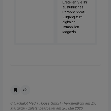
Erstellen Sie Ihr
ausführliches
Personenprofil,
Zugang zum
digitalen
Immobilien
Magazin
© Cachalot Media House GmbH - Veröffentlicht am 19.
Mai 2026 - zuletzt bearbeitet am 26. Mai 2026