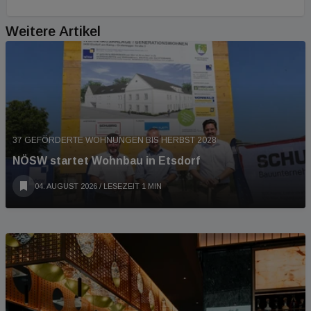
Weitere Artikel
37 GEFÖRDERTE WOHNUNGEN BIS HERBST 2028
NÖSW startet Wohnbau in Etsdorf
04. AUGUST 2026
/ LESEZEIT 1 MIN