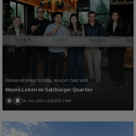
PRISMA BESPIELT SOCKEL IM ACHT ZWEI VIER
Neues Leben im Salzburger Quartier
29. JULI 2026
/ LESEZEIT 1 MIN