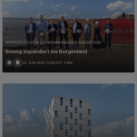
SPATENSTICH FÜR 176 WOHNUNGEN IN EISENSTADT
Buwog expandiert ins Burgenland
16. JUNI 2026
/ LESEZEIT 1 MIN