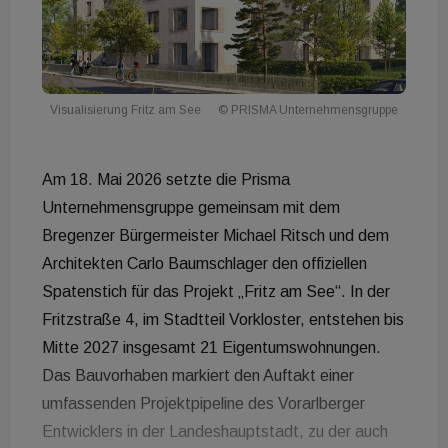
Visualisierung Fritz am See
© PRISMA Unternehmensgruppe
Am 18. Mai 2026 setzte die Prisma
Unternehmensgruppe gemeinsam mit dem
Bregenzer Bürgermeister Michael Ritsch und dem
Architekten Carlo Baumschlager den offiziellen
Spatenstich für das Projekt „Fritz am See“. In der
Fritzstraße 4, im Stadtteil Vorkloster, entstehen bis
Mitte 2027 insgesamt 21 Eigentumswohnungen.
Das Bauvorhaben markiert den Auftakt einer
umfassenden Projektpipeline des Vorarlberger
Entwicklers in der Landeshauptstadt, zu der auch