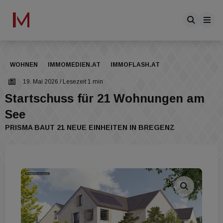
WOHNEN
IMMOMEDIEN.AT
IMMOFLASH.AT
19. Mai 2026
/ Lesezeit 1 min
Startschuss für 21 Wohnungen am
See
PRISMA BAUT 21 NEUE EINHEITEN IN BREGENZ