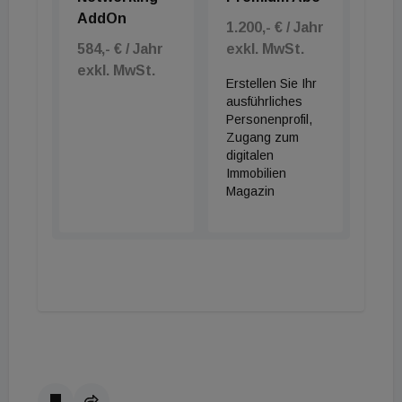
AddOn
1.200,- € / Jahr
584,- € / Jahr
exkl. MwSt.
exkl. MwSt.
Erstellen Sie Ihr
ausführliches
Personenprofil,
Zugang zum
digitalen
Immobilien
Magazin