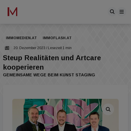
IMMOMEDIEN.AT
IMMOFLASH.AT
20. Dezember 2023
/ Lesezeit 1 min
Steup Realitäten und Artcare
kooperieren
GEMEINSAME WEGE BEIM KUNST STAGING