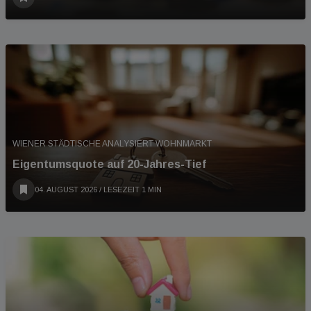
WIENER STÄDTISCHE ANALYSIERT WOHNMARKT
Eigentumsquote auf 20-Jahres-Tief
04. AUGUST 2026
/ LESEZEIT 1 MIN