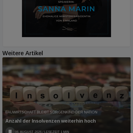
Weitere Artikel
BAUWIRTSCHAFT BLEIBT SORGENKIND DER NATION
Anzahl der Insolvenzen weiterhin hoch
06. AUGUST 2026
/ LESEZEIT 1 MIN