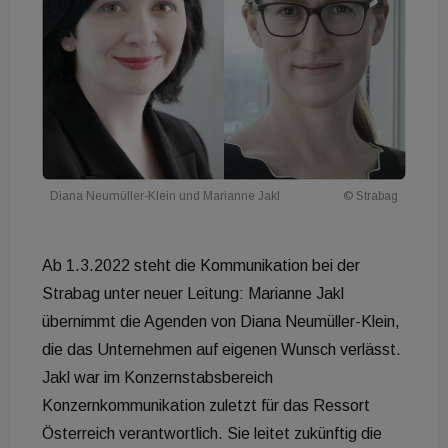
Diana Neumüller-Klein und Marianne Jakl
© Strabag
Ab 1.3.2022 steht die Kommunikation bei der
Strabag unter neuer Leitung: Marianne Jakl
übernimmt die Agenden von Diana Neumüller-Klein,
die das Unternehmen auf eigenen Wunsch verlässt.
Jakl war im Konzernstabsbereich
Konzernkommunikation zuletzt für das Ressort
Österreich verantwortlich. Sie leitet zukünftig die