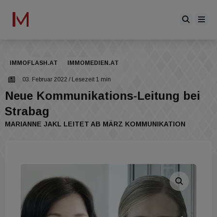
IMMOFLASH.AT
IMMOMEDIEN.AT
03. Februar 2022
/ Lesezeit 1 min
Neue Kommunikations-Leitung bei
Strabag
MARIANNE JAKL LEITET AB MÄRZ KOMMUNIKATION