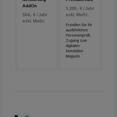
AddOn
1.200,- € / Jahr
584,- € / Jahr
exkl. MwSt.
exkl. MwSt.
Erstellen Sie Ihr
ausführliches
Personenprofil,
Zugang zum
digitalen
Immobilien
Magazin