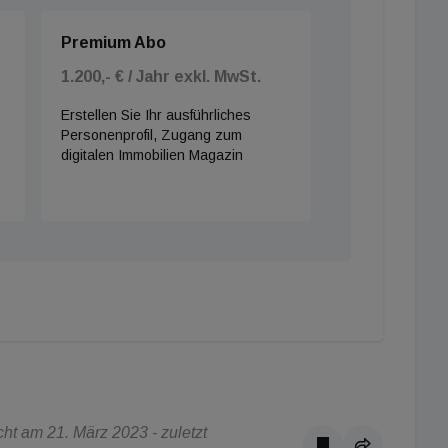
Premium Abo
1.200,- € / Jahr exkl. MwSt.
Erstellen Sie Ihr ausführliches
Personenprofil, Zugang zum
digitalen Immobilien Magazin
ht am 21. März 2023 - zuletzt