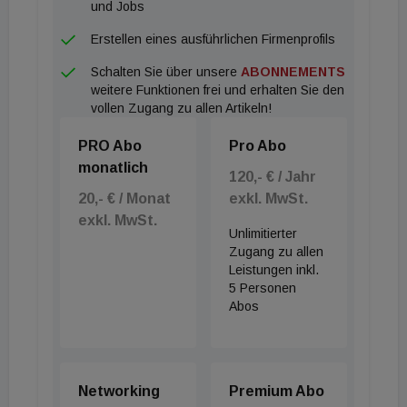
und Jobs
Erstellen eines ausführlichen Firmenprofils
Schalten Sie über unsere
ABONNEMENTS
weitere Funktionen frei und erhalten Sie den
vollen Zugang zu allen Artikeln!
PRO Abo
Pro Abo
monatlich
120,- € / Jahr
20,- € / Monat
exkl. MwSt.
exkl. MwSt.
Unlimitierter
Zugang zu allen
Leistungen inkl.
5 Personen
Abos
Networking
Premium Abo