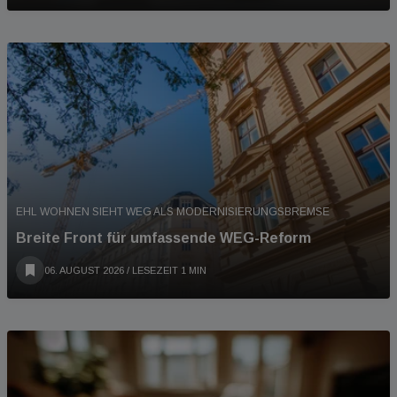
EHL WOHNEN SIEHT WEG ALS MODERNISIERUNGSBREMSE
Breite Front für umfassende WEG-Reform
06. AUGUST 2026
/ LESEZEIT 1 MIN