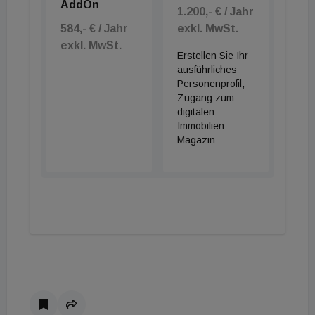
AddOn
1.200,- € / Jahr
584,- € / Jahr
exkl. MwSt.
exkl. MwSt.
Erstellen Sie Ihr
ausführliches
Personenprofil,
Zugang zum
digitalen
Immobilien
Magazin