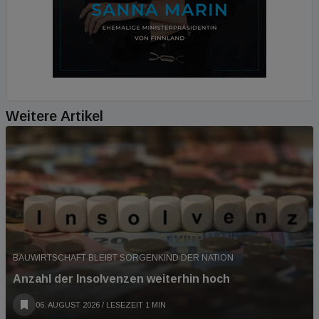
Weitere Artikel
BAUWIRTSCHAFT BLEIBT SORGENKIND DER NATION
Anzahl der Insolvenzen weiterhin hoch
06. AUGUST 2026
/ LESEZEIT 1 MIN