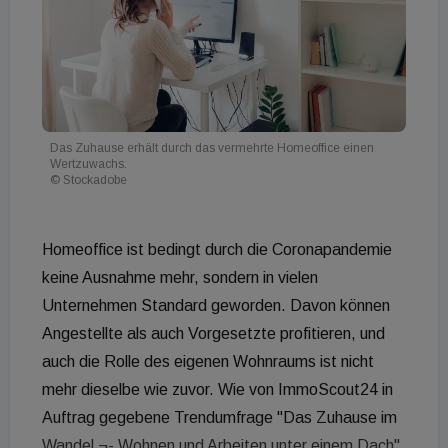
Das Zuhause erhält durch das vermehrte Homeoffice einen
Wertzuwachs.
© Stockadobe
Homeoffice ist bedingt durch die Coronapandemie
keine Ausnahme mehr, sondern in vielen
Unternehmen Standard geworden. Davon können
Angestellte als auch Vorgesetzte profitieren, und
auch die Rolle des eigenen Wohnraums ist nicht
mehr dieselbe wie zuvor. Wie von ImmoScout24 in
Auftrag gegebene Trendumfrage "Das Zuhause im
Wandel ¬- Wohnen und Arbeiten unter einem Dach"