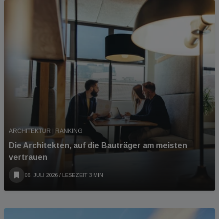
ARCHITEKTUR | RANKING
Die Architekten, auf die Bauträger am meisten
vertrauen
06. JULI 2026
/ LESEZEIT 3 MIN