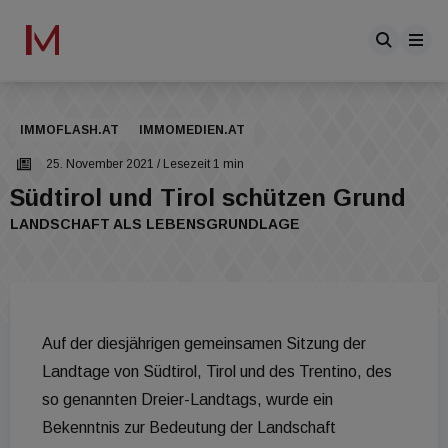
IMMOFLASH.AT
IMMOMEDIEN.AT
25. November 2021
/ Lesezeit 1 min
Südtirol und Tirol schützen Grund
LANDSCHAFT ALS LEBENSGRUNDLAGE
Auf der diesjährigen gemeinsamen Sitzung der
Landtage von Südtirol, Tirol und des Trentino, des
so genannten Dreier-Landtags, wurde ein
Bekenntnis zur Bedeutung der Landschaft