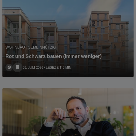
WOHNBAU | GEMEINNÜTZIG
Rot und Schwarz bauen (immer weniger)
06. JULI 2026
/ LESEZEIT 3 MIN