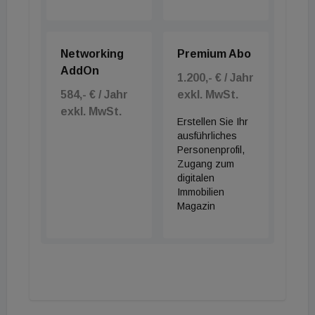
Networking
Premium Abo
AddOn
1.200,- € / Jahr
584,- € / Jahr
exkl. MwSt.
exkl. MwSt.
Erstellen Sie Ihr
ausführliches
Personenprofil,
Zugang zum
digitalen
Immobilien
Magazin