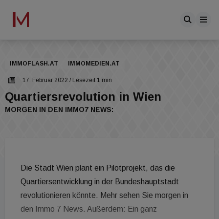
IMMOFLASH.AT
IMMOMEDIEN.AT
17. Februar 2022
/ Lesezeit 1 min
Quartiersrevolution in Wien
MORGEN IN DEN IMMO7 NEWS:
Die Stadt Wien plant ein Pilotprojekt, das die
Quartiersentwicklung in der Bundeshauptstadt
revolutionieren könnte. Mehr sehen Sie morgen in
den Immo 7 News. Außerdem: Ein ganz