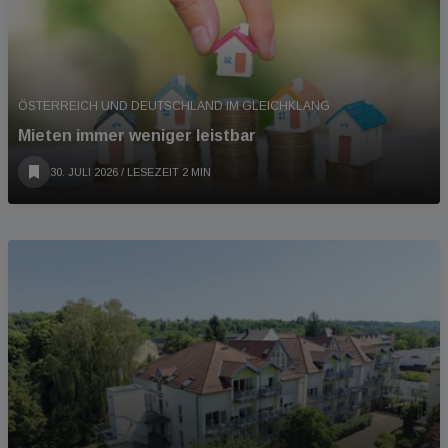
ÖSTERREICH UND DEUTSCHLAND IM GLEICHKLANG
Mieten immer weniger leistbar
30. JULI 2026
/ LESEZEIT 2 MIN