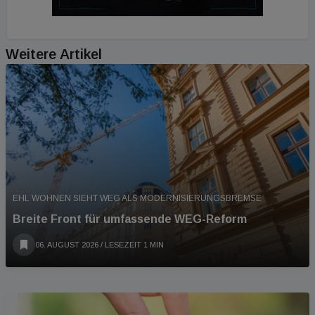
Weitere Artikel
EHL WOHNEN SIEHT WEG ALS MODERNISIERUNGSBREMSE
Breite Front für umfassende WEG-Reform
06. AUGUST 2026
/ LESEZEIT 1 MIN