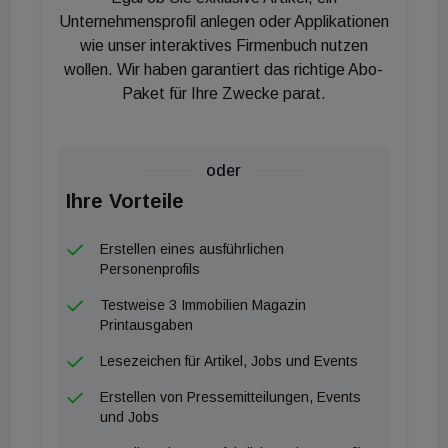
Unternehmensprofil anlegen oder Applikationen
wie unser interaktives Firmenbuch nutzen
wollen. Wir haben garantiert das richtige Abo-
Paket für Ihre Zwecke parat.
oder
Ihre Vorteile
Erstellen eines ausführlichen
Personenprofils
Testweise 3 Immobilien Magazin
Printausgaben
Lesezeichen für Artikel, Jobs und Events
Erstellen von Pressemitteilungen, Events
und Jobs