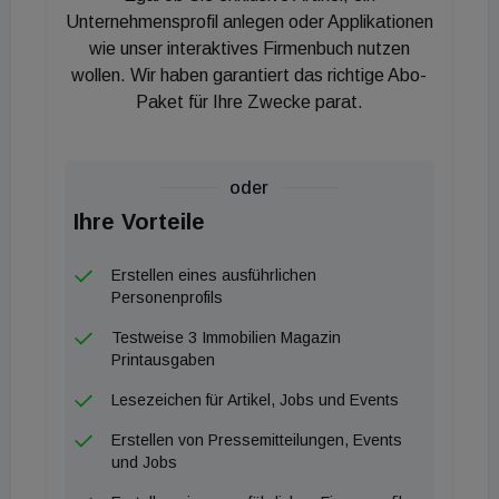
Unternehmensprofil anlegen oder Applikationen
wie unser interaktives Firmenbuch nutzen
wollen. Wir haben garantiert das richtige Abo-
Paket für Ihre Zwecke parat.
oder
Ihre Vorteile
Erstellen eines ausführlichen
Personenprofils
Testweise 3 Immobilien Magazin
Printausgaben
Lesezeichen für Artikel, Jobs und Events
Erstellen von Pressemitteilungen, Events
und Jobs