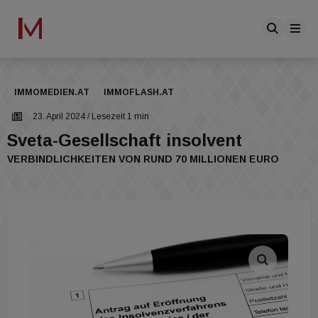
IMMOMEDIEN.AT
IMMOFLASH.AT
23. April 2024
/ Lesezeit 1 min
Sveta-Gesellschaft insolvent
VERBINDLICHKEITEN VON RUND 70 MILLIONEN EURO