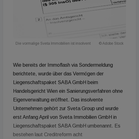
Die vormalige Sveta Immobilien ist insolvent
© Adobe Stock
Wie bereits der Immoflash via Sondermeldung
berichtete, wurde über das Vermögen der
Liegenschaftspaket SABA GmbH beim
Handelsgericht Wien ein Sanierungsverfahren ohne
Eigenverwaltung eröffnet. Das insolvente
Unternehmen gehört zur Sveta Group und wurde
erst Anfang April von Sveta Immobilien GmbH in
Liegenschaftspaket SABA GmbH umbenannt. Es
bestehen laut Creditreform acht