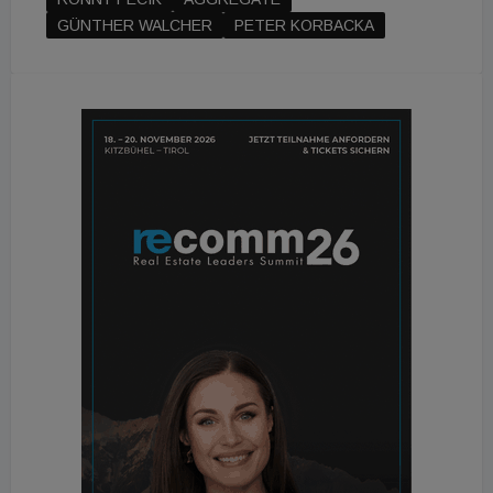
GÜNTHER WALCHER
PETER KORBACKA