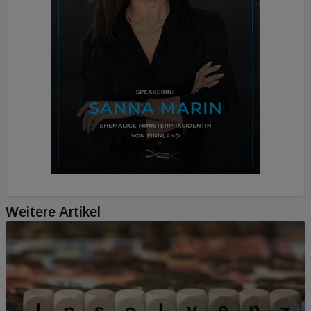
Weitere Artikel