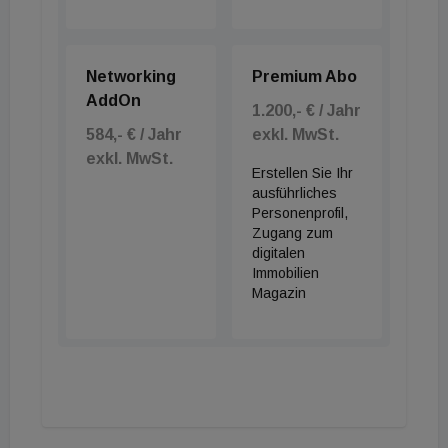
Networking
Premium Abo
AddOn
1.200,- € / Jahr
584,- € / Jahr
exkl. MwSt.
exkl. MwSt.
Erstellen Sie Ihr
ausführliches
Personenprofil,
Zugang zum
digitalen
Immobilien
Magazin