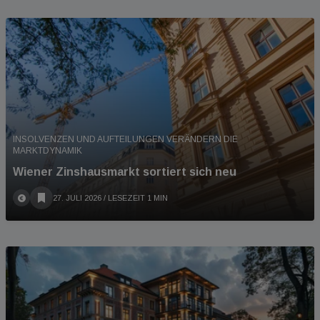
INSOLVENZEN UND AUFTEILUNGEN VERÄNDERN DIE
MARKTDYNAMIK
Wiener Zinshausmarkt sortiert sich neu
27. JULI 2026
/ LESEZEIT 1 MIN