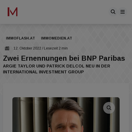
IMMOFLASH.AT
IMMOMEDIEN.AT
12. Oktober 2022
/ Lesezeit 2 min
Zwei Ernennungen bei BNP Paribas
ARGIE TAYLOR UND PATRICK DELCOL NEU IN DER
INTERNATIONAL INVESTMENT GROUP