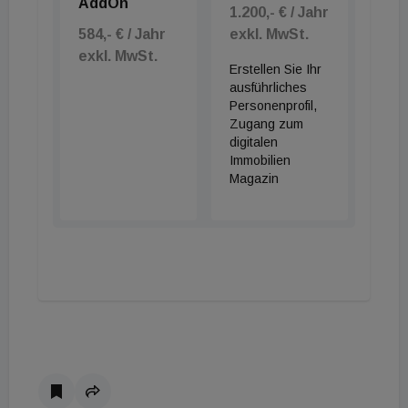
AddOn
1.200,- € / Jahr
584,- € / Jahr
exkl. MwSt.
exkl. MwSt.
Erstellen Sie Ihr
ausführliches
Personenprofil,
Zugang zum
digitalen
Immobilien
Magazin