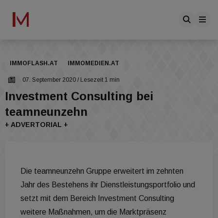
IMMOFLASH.AT
IMMOMEDIEN.AT
07. September 2020
/ Lesezeit 1 min
Investment Consulting bei
teamneunzehn
+ ADVERTORIAL +
Die teamneunzehn Gruppe erweitert im zehnten
Jahr des Bestehens ihr Dienstleistungsportfolio und
setzt mit dem Bereich Investment Consulting
weitere Maßnahmen, um die Marktpräsenz