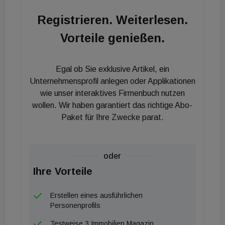
Registrieren. Weiterlesen.
Vorteile genießen.
Egal ob Sie exklusive Artikel, ein
Unternehmensprofil anlegen oder Applikationen
wie unser interaktives Firmenbuch nutzen
wollen. Wir haben garantiert das richtige Abo-
Paket für Ihre Zwecke parat.
oder
Ihre Vorteile
Erstellen eines ausführlichen
Personenprofils
Testweise 3 Immobilien Magazin