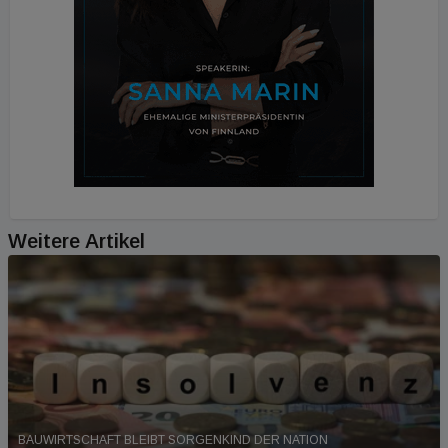
Weitere Artikel
BAUWIRTSCHAFT BLEIBT SORGENKIND DER NATION