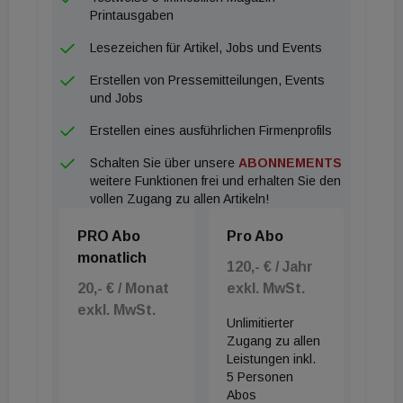
Printausgaben
Lesezeichen für Artikel, Jobs und Events
Erstellen von Pressemitteilungen, Events
und Jobs
Erstellen eines ausführlichen Firmenprofils
Schalten Sie über unsere
ABONNEMENTS
weitere Funktionen frei und erhalten Sie den
vollen Zugang zu allen Artikeln!
PRO Abo
Pro Abo
monatlich
120,- € / Jahr
20,- € / Monat
exkl. MwSt.
exkl. MwSt.
Unlimitierter
Zugang zu allen
Leistungen inkl.
5 Personen
Abos