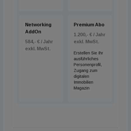
Networking
Premium Abo
AddOn
1.200,- € / Jahr
584,- € / Jahr
exkl. MwSt.
exkl. MwSt.
Erstellen Sie Ihr
ausführliches
Personenprofil,
Zugang zum
digitalen
Immobilien
Magazin