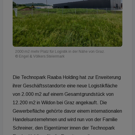
2000 m2 mehr Platz für Logistik in der Nähe von Graz.
© Engel & Völkers Steiermark
Die Technopark Raaba Holding hat zur Erweiterung
ihrer Geschäftsstandorte eine neue Logistikfläche
von 2.000 m2 auf einem Gesamtgrundstück von
12.200 m2 in Wildon bei Graz angekauft. Die
Gewerbefläche gehörte davor einem internationalen
Handelsunternehmen und wird nun von der Familie
Schreiner, den Eigentümer:innen der Technopark