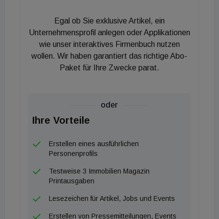
Egal ob Sie exklusive Artikel, ein
Unternehmensprofil anlegen oder Applikationen
wie unser interaktives Firmenbuch nutzen
wollen. Wir haben garantiert das richtige Abo-
Paket für Ihre Zwecke parat.
oder
Ihre Vorteile
Erstellen eines ausführlichen
Personenprofils
Testweise 3 Immobilien Magazin
Printausgaben
Lesezeichen für Artikel, Jobs und Events
Erstellen von Pressemitteilungen, Events