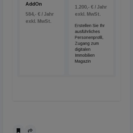
AddOn
1.200,- € / Jahr
584,- € / Jahr
exkl. MwSt.
exkl. MwSt.
Erstellen Sie Ihr
ausführliches
Personenprofil,
Zugang zum
digitalen
Immobilien
Magazin