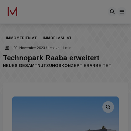
IMMOMEDIEN.AT
IMMOFLASH.AT
08. November 2023
/ Lesezeit 1 min
Technopark Raaba erweitert
NEUES GESAMTNUTZUNGSKONZEPT ERARBEITET