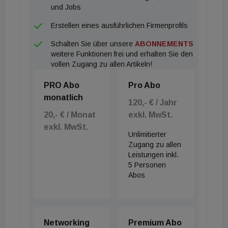
und Jobs
Erstellen eines ausführlichen Firmenprofils
Schalten Sie über unsere
ABONNEMENTS
weitere Funktionen frei und erhalten Sie den
vollen Zugang zu allen Artikeln!
PRO Abo
Pro Abo
monatlich
120,- € / Jahr
20,- € / Monat
exkl. MwSt.
exkl. MwSt.
Unlimitierter
Zugang zu allen
Leistungen inkl.
5 Personen
Abos
Networking
Premium Abo