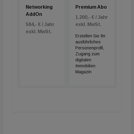
Networking
Premium Abo
AddOn
1.200,- € / Jahr
584,- € / Jahr
exkl. MwSt.
exkl. MwSt.
Erstellen Sie Ihr
ausführliches
Personenprofil,
Zugang zum
digitalen
Immobilien
Magazin