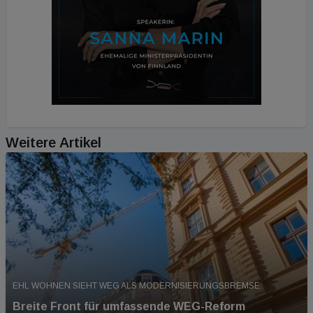
Weitere Artikel
EHL WOHNEN SIEHT WEG ALS MODERNISIERUNGSBREMSE
Breite Front für umfassende WEG-Reform