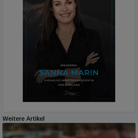
Weitere Artikel