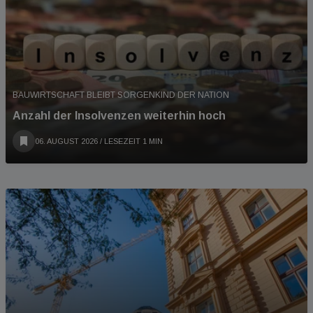
BAUWIRTSCHAFT BLEIBT SORGENKIND DER NATION
Anzahl der Insolvenzen weiterhin hoch
06. AUGUST 2026
/ LESEZEIT 1 MIN