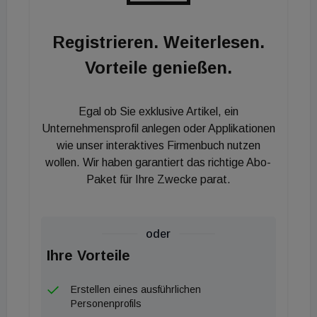
auch in Zukunft von seiner langjährigen Expertise
profitieren wird."
Registrieren. Weiterlesen.
Vorteile genießen.
Egal ob Sie exklusive Artikel, ein
Unternehmensprofil anlegen oder Applikationen
wie unser interaktives Firmenbuch nutzen
wollen. Wir haben garantiert das richtige Abo-
Paket für Ihre Zwecke parat.
oder
Ihre Vorteile
Erstellen eines ausführlichen
Personenprofils