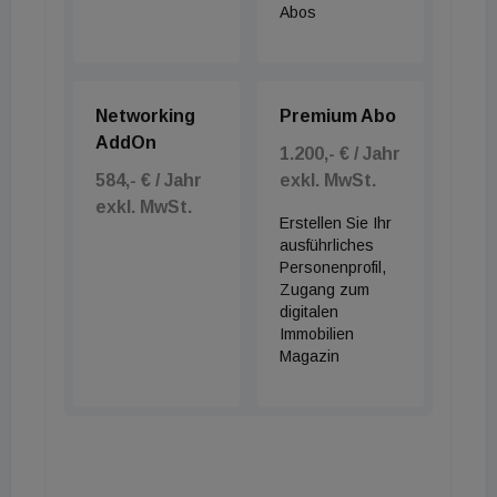
Abos
Networking
Premium Abo
AddOn
1.200,- € / Jahr
584,- € / Jahr
exkl. MwSt.
exkl. MwSt.
Erstellen Sie Ihr
ausführliches
Personenprofil,
Zugang zum
digitalen
Immobilien
Magazin