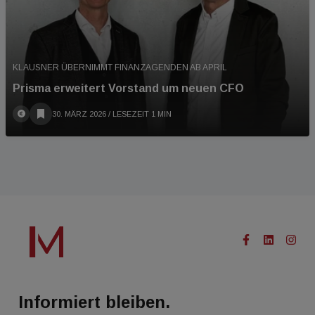
KLAUSNER ÜBERNIMMT FINANZAGENDEN AB APRIL
Prisma erweitert Vorstand um neuen CFO
30. MÄRZ 2026
/ LESEZEIT 1 MIN
Informiert bleiben.