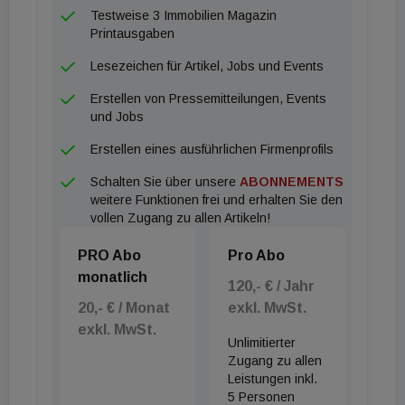
Testweise 3 Immobilien Magazin
Printausgaben
Lesezeichen für Artikel, Jobs und Events
Erstellen von Pressemitteilungen, Events
und Jobs
Erstellen eines ausführlichen Firmenprofils
Schalten Sie über unsere
ABONNEMENTS
weitere Funktionen frei und erhalten Sie den
vollen Zugang zu allen Artikeln!
PRO Abo
Pro Abo
monatlich
120,- € / Jahr
20,- € / Monat
exkl. MwSt.
exkl. MwSt.
Unlimitierter
Zugang zu allen
Leistungen inkl.
5 Personen