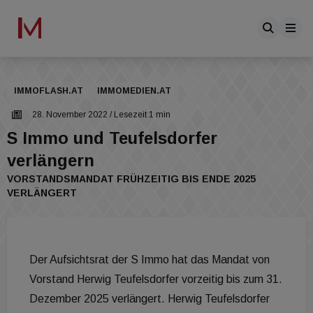
IMMOFLASH.AT
IMMOMEDIEN.AT
28. November 2022
/ Lesezeit 1 min
S Immo und Teufelsdorfer
verlängern
VORSTANDSMANDAT FRÜHZEITIG BIS ENDE 2025
VERLÄNGERT
Der Aufsichtsrat der S Immo hat das Mandat von
Vorstand Herwig Teufelsdorfer vorzeitig bis zum 31.
Dezember 2025 verlängert. Herwig Teufelsdorfer