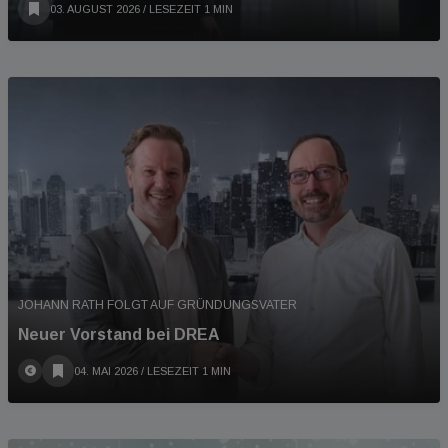
03. AUGUST 2026
/ LESEZEIT 1 MIN
JOHANN RATH FOLGT AUF GRÜNDUNGSVATER
Neuer Vorstand bei DREA
04. MAI 2026
/ LESEZEIT 1 MIN