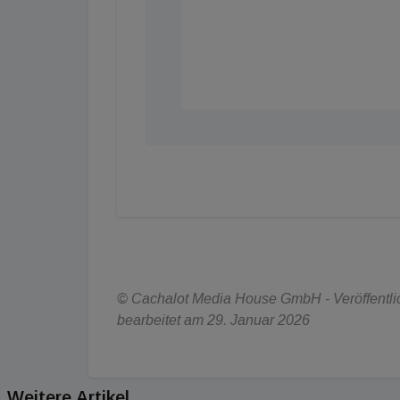
© Cachalot Media House GmbH - Veröffentlich
bearbeitet am 29. Januar 2026
Weitere Artikel