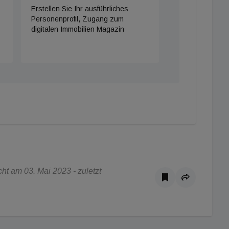
Erstellen Sie Ihr ausführliches
Personenprofil, Zugang zum
digitalen Immobilien Magazin
t am 03. Mai 2023 - zuletzt