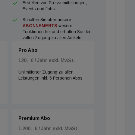
Erstellen von Pressemitteilungen,
Events und Jobs
Schalten Sie über unsere
ABONNEMENTS
weitere
Funktionen frei und erhalten Sie den
vollen Zugang zu allen Artikeln!
Pro Abo
120,- € / Jahr exkl. MwSt.
Unlimitierter Zugang zu allen
Leistungen inkl. 5 Personen Abos
Premium Abo
1.200,- € / Jahr exkl. MwSt.