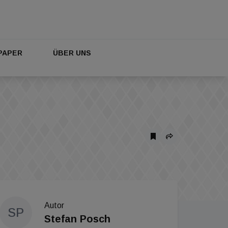
PAPER
ÜBER UNS
Autor
SP
Stefan Posch