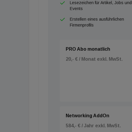
Lesezeichen für Artikel, Jobs und
Events
Erstellen eines ausführlichen
Firmenprofils
PRO Abo monatlich
20,- € / Monat exkl. MwSt.
Networking AddOn
584,- € / Jahr exkl. MwSt.