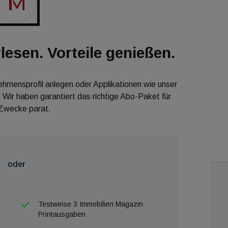
lesen. Vorteile genießen.
nehmensprofil anlegen oder Applikationen wie unser
 Wir haben garantiert das richtige Abo-Paket für
 Zwecke parat.
oder
Testweise 3 Immobilien Magazin
Printausgaben