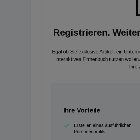
Registrieren. Weiter
Egal ob Sie exklusive Artikel, ein Unter
interaktives Firmenbuch nutzen wollen.
Ihre
Ihre Vorteile
Erstellen eines ausführlichen
Personenprofils