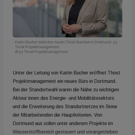
Katrin Bucher leitet den neuen Thost-Standort in Dortmund. (c)
Thost Projektmanagement
© (c) Thost Projektmanagement
Unter der Leitung von Katrin Bucher eröffnet Thost
Projektmanagement ein neues Büro in Dortmund.
Bei der Standortwahl waren die Nähe zu wichtigen
Akteur:innen des Energie- und Mobilitätssektors
und die Erweiterung des Standortnetzes im Sinne
der Mitarbeitenden die Hauptkriterien. Von
Dortmund aus sollen unter anderem Projekte im
Wasserstoffbereich gesteuert und vorangetrieben