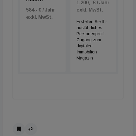
1.200,- € / Jahr
584,- € / Jahr
exkl. MwSt.
exkl. MwSt.
Erstellen Sie Ihr
ausführliches
Personenprofil,
Zugang zum
digitalen
Immobilien
Magazin