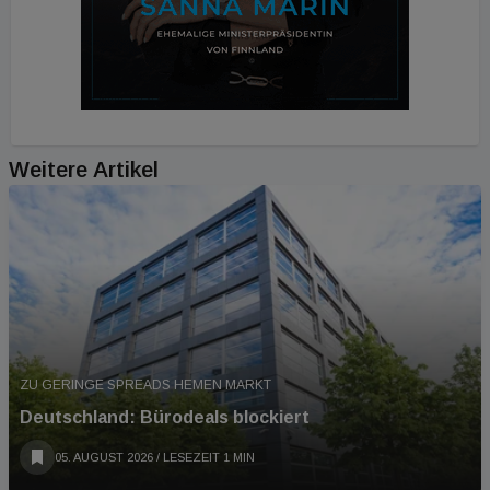
Weitere Artikel
ZU GERINGE SPREADS HEMEN MARKT
Deutschland: Bürodeals blockiert
05. AUGUST 2026
/ LESEZEIT 1 MIN