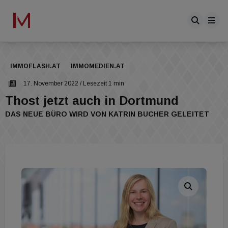
IMMOFLASH.AT
IMMOMEDIEN.AT
17. November 2022
/ Lesezeit 1 min
Thost jetzt auch in Dortmund
DAS NEUE BÜRO WIRD VON KATRIN BUCHER GELEITET