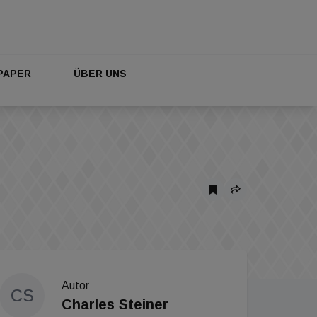
PAPER
ÜBER UNS
Autor
CS
Charles Steiner