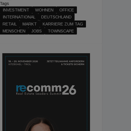
Tags
INVESTMENT
WOHNEN
OFFICE
INTERNATIONAL
DEUTSCHLAND
RETAIL
MARKT
KARRIERE ZUM TAG
MENSCHEN
JOBS
TOWNSCAPE