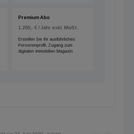
Premium Abo
1.200,- € / Jahr exkl. MwSt.
Erstellen Sie Ihr ausführliches
Personenprofil, Zugang zum
digitalen Immobilien Magazin