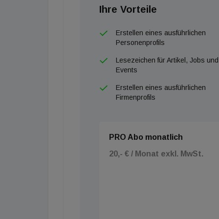
Ihre Vorteile
Erstellen eines ausführlichen
Personenprofils
Lesezeichen für Artikel, Jobs und
Events
Erstellen eines ausführlichen
Firmenprofils
PRO Abo monatlich
20,- € / Monat exkl. MwSt.