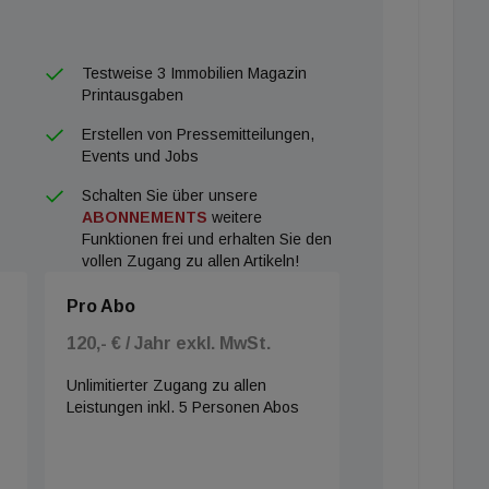
Testweise 3 Immobilien Magazin
Printausgaben
Erstellen von Pressemitteilungen,
Events und Jobs
Schalten Sie über unsere
ABONNEMENTS
weitere
Funktionen frei und erhalten Sie den
vollen Zugang zu allen Artikeln!
Pro Abo
120,- € / Jahr exkl. MwSt.
Unlimitierter Zugang zu allen
Leistungen inkl. 5 Personen Abos