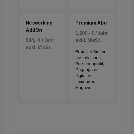
Networking
Premium Abo
AddOn
1.200,- € / Jahr
584,- € / Jahr
exkl. MwSt.
exkl. MwSt.
Erstellen Sie Ihr
ausführliches
Personenprofil,
Zugang zum
digitalen
Immobilien
Magazin