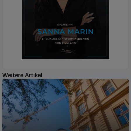
Weitere Artikel